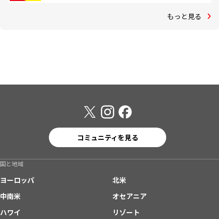
もっと見る
コミュニティを見る
国と地域
ヨーロッパ
北米
中南米
オセアニア
ハワイ
リゾート