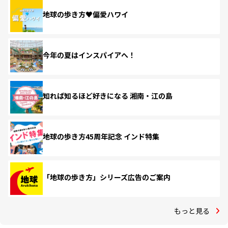
地球の歩き方♥偏愛ハワイ
今年の夏はインスパイアへ！
知れば知るほど好きになる 湘南・江の島
地球の歩き方45周年記念 インド特集
「地球の歩き方」シリーズ広告のご案内
もっと見る