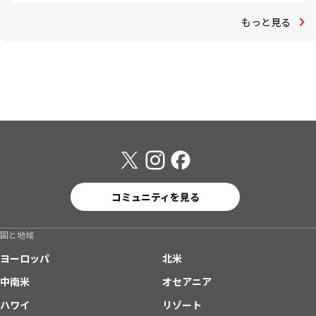
もっと見る
コミュニティを見る
国と地域
ヨーロッパ
北米
中南米
オセアニア
ハワイ
リゾート