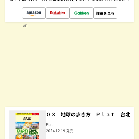
詳細を見る
AD
０３ 地球の歩き方 Ｐｌａｔ 台北
Plat
2024.12.19 発売