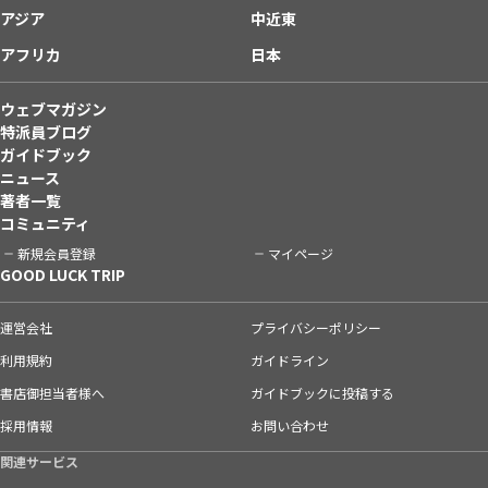
アジア
中近東
アフリカ
日本
ウェブマガジン
特派員ブログ
ガイドブック
ニュース
著者一覧
コミュニティ
新規会員登録
マイページ
GOOD LUCK TRIP
運営会社
プライバシーポリシー
利用規約
ガイドライン
書店御担当者様へ
ガイドブックに投稿する
採用情報
お問い合わせ
関連サービス