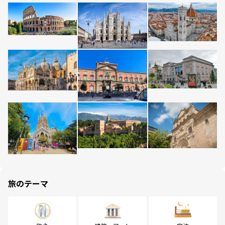
旅のテーマ