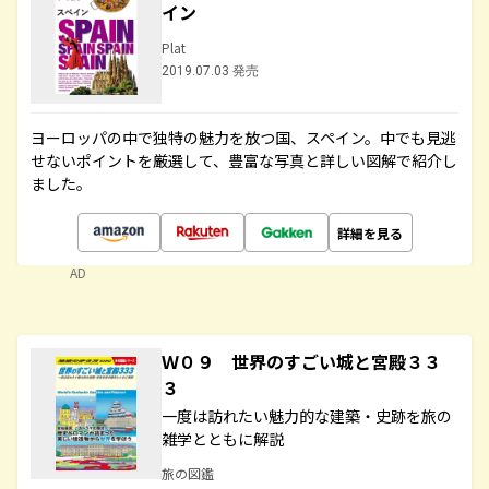
イン
Plat
2019.07.03 発売
ヨーロッパの中で独特の魅力を放つ国、スペイン。中でも見逃
せないポイントを厳選して、豊富な写真と詳しい図解で紹介し
ました。
詳細を見る
AD
Ｗ０９ 世界のすごい城と宮殿３３
３
一度は訪れたい魅力的な建築・史跡を旅の
雑学とともに解説
旅の図鑑