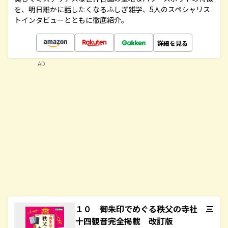
を、明日誰かに話したくなるふしぎ雑学、5人のスペシャリス
トインタビューとともに徹底紹介。
詳細を見る
AD
１０ 御朱印でめぐる秩父の寺社 三
十四観音完全掲載 改訂版