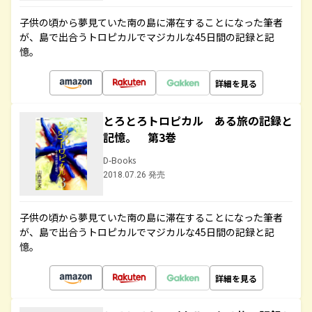
子供の頃から夢見ていた南の島に滞在することになった筆者
が、島で出合うトロピカルでマジカルな45日間の記録と記
憶。
詳細を見る
とろとろトロピカル ある旅の記録と
記憶。 第3巻
D-Books
2018.07.26 発売
子供の頃から夢見ていた南の島に滞在することになった筆者
が、島で出合うトロピカルでマジカルな45日間の記録と記
憶。
詳細を見る