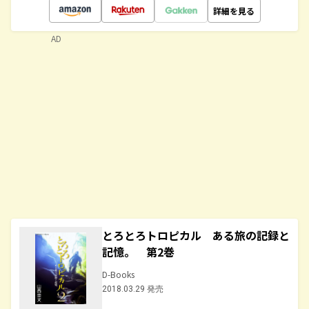
詳細を見る
AD
とろとろトロピカル ある旅の記録と
記憶。 第2巻
D-Books
2018.03.29 発売