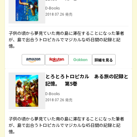
D-Books
2018.07.26 発売
子供の頃から夢見ていた南の島に滞在することになった筆者
が、島で出合うトロピカルでマジカルな45日間の記録と記
憶。
詳細を見る
とろとろトロピカル ある旅の記録と
記憶。 第5巻
D-Books
2018.07.26 発売
子供の頃から夢見ていた南の島に滞在することになった筆者
が、島で出合うトロピカルでマジカルな45日間の記録と記
憶。