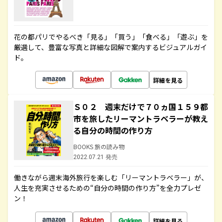
花の都パリでやるべき「見る」「買う」「食べる」「遊ぶ」を
厳選して、豊富な写真と詳細な図解で案内するビジュアルガイ
ド。
詳細を見る
Ｓ０２ 週末だけで７０ヵ国１５９都
市を旅したリーマントラベラーが教え
る自分の時間の作り方
BOOKS 旅の読み物
2022.07.21 発売
働きながら週末海外旅行を楽しむ「リーマントラベラー」が、
人生を充実させるための“自分の時間の作り方”を全力プレゼ
ン！
詳細を見る