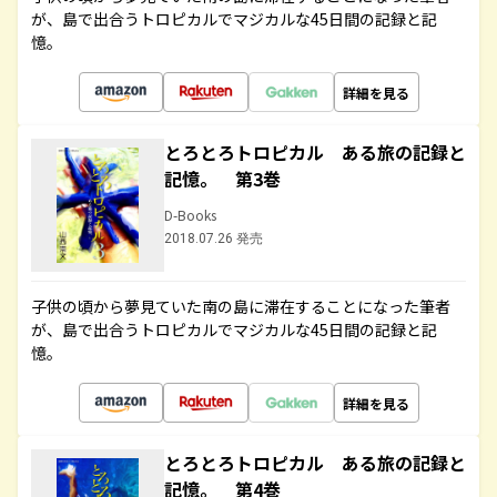
が、島で出合うトロピカルでマジカルな45日間の記録と記
憶。
詳細を見る
とろとろトロピカル ある旅の記録と
記憶。 第3巻
D-Books
2018.07.26 発売
子供の頃から夢見ていた南の島に滞在することになった筆者
が、島で出合うトロピカルでマジカルな45日間の記録と記
憶。
詳細を見る
とろとろトロピカル ある旅の記録と
記憶。 第4巻