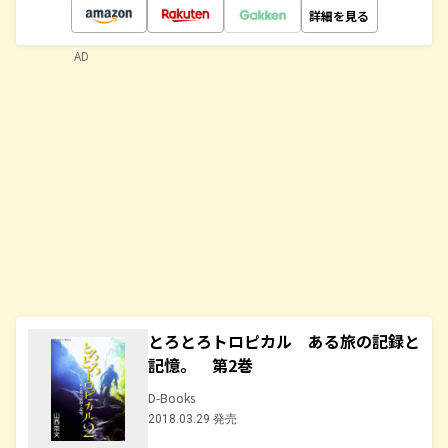
詳細を見る
AD
とろとろトロピカル ある旅の記録と
記憶。 第2巻
D-Books
2018.03.29 発売