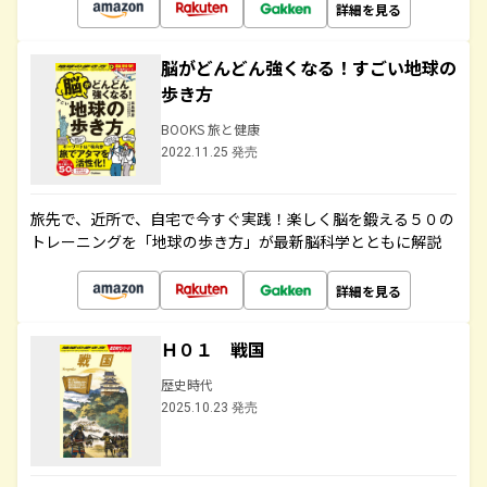
詳細を見る
脳がどんどん強くなる！すごい地球の
歩き方
BOOKS 旅と健康
2022.11.25 発売
旅先で、近所で、自宅で今すぐ実践！楽しく脳を鍛える５０の
トレーニングを「地球の歩き方」が最新脳科学とともに解説
詳細を見る
Ｈ０１ 戦国
歴史時代
2025.10.23 発売