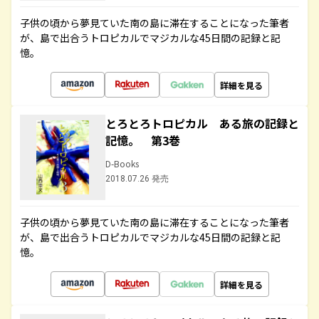
子供の頃から夢見ていた南の島に滞在することになった筆者
が、島で出合うトロピカルでマジカルな45日間の記録と記
憶。
詳細を見る
とろとろトロピカル ある旅の記録と
記憶。 第3巻
D-Books
2018.07.26 発売
子供の頃から夢見ていた南の島に滞在することになった筆者
が、島で出合うトロピカルでマジカルな45日間の記録と記
憶。
詳細を見る