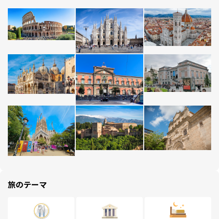
旅のテーマ