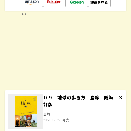
詳細を見る
AD
０９ 地球の歩き方 島旅 隠岐 ３
訂版
島旅
2023.05.25 発売