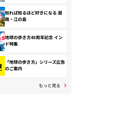
知れば知るほど好きになる 湘
南・江の島
地球の歩き方45周年記念 イン
ド特集
「地球の歩き方」シリーズ広告
のご案内
もっと見る