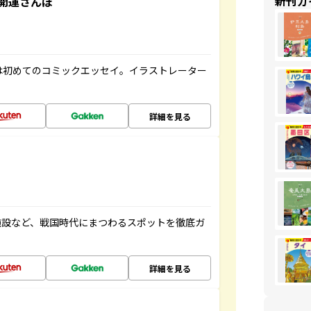
新刊ガ
開運さんぽ
は初めてのコミックエッセイ。イラストレーター
詳細を見る
施設など、戦国時代にまつわるスポットを徹底ガ
詳細を見る