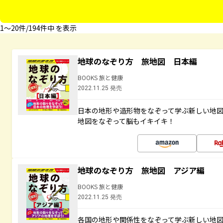
1〜20件/194件中 を表示
地球のなぞり方 旅地図 日本編
BOOKS 旅と健康
2022.11.25 発売
日本の地形や造形物をなぞって学ぶ新しい地
地図をなぞって脳もイキイキ！
地球のなぞり方 旅地図 アジア編
BOOKS 旅と健康
2022.11.25 発売
各国の地形や関係性をなぞって学ぶ新しい地