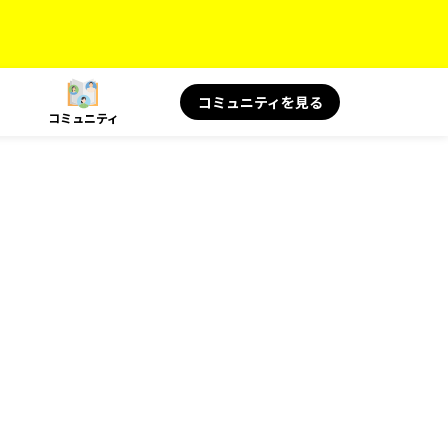
コミュニティを見る
コミュニティ