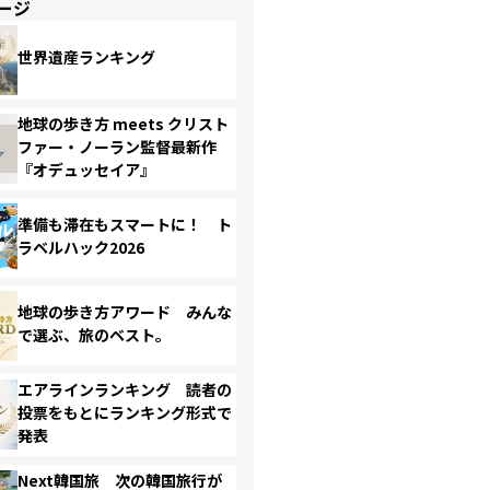
ージ
世界遺産ランキング
地球の歩き方 meets クリスト
ファー・ノーラン監督最新作
『オデュッセイア』
準備も滞在もスマートに！ ト
ラベルハック2026
地球の歩き方アワード みんな
で選ぶ、旅のベスト。
エアラインランキング 読者の
投票をもとにランキング形式で
発表
Next韓国旅 次の韓国旅行が