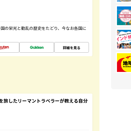
帝国の栄光と動乱の歴史をたどり、今なお各国に
詳細を見る
を旅したリーマントラベラーが教える自分