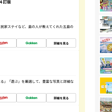
４訂版
古民家ステイなど、島の人が教えてくれた五島の
詳細を見る
べる」「遊ぶ」を厳選して、豊富な写真と詳細な
詳細を見る