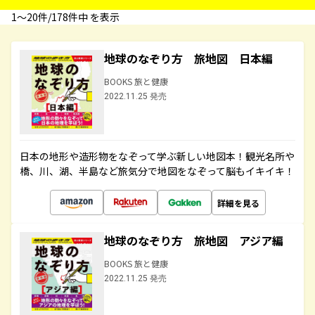
1〜20件/178件中 を表示
地球のなぞり方 旅地図 日本編
BOOKS 旅と健康
2022.11.25 発売
日本の地形や造形物をなぞって学ぶ新しい地図本！観光名所や
橋、川、湖、半島など旅気分で地図をなぞって脳もイキイキ！
詳細を見る
地球のなぞり方 旅地図 アジア編
BOOKS 旅と健康
2022.11.25 発売