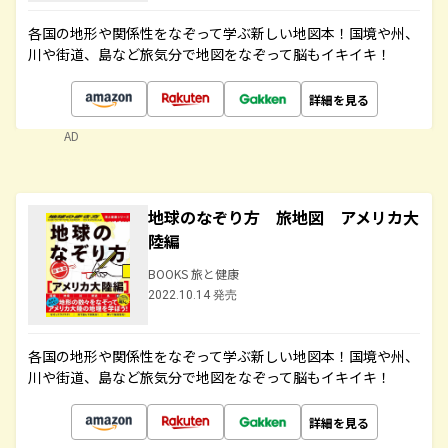
各国の地形や関係性をなぞって学ぶ新しい地図本！国境や州、
川や街道、島など旅気分で地図をなぞって脳もイキイキ！
詳細を見る
AD
地球のなぞり方 旅地図 アメリカ大
陸編
BOOKS 旅と健康
2022.10.14 発売
各国の地形や関係性をなぞって学ぶ新しい地図本！国境や州、
川や街道、島など旅気分で地図をなぞって脳もイキイキ！
詳細を見る