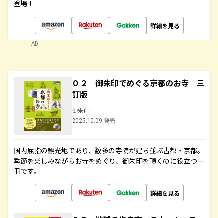
登場！
詳細を見る
AD
０２ 御朱印でめぐる京都のお寺 三
訂版
御朱印
2025.10.09 発売
国内屈指の観光地であり、数多の寺院が建ち並ぶ古都・京都。
季節を楽しみながらお寺をめぐり、御朱印を頂くのに役立つ一
冊です。
詳細を見る