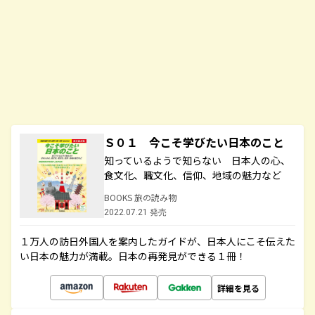
Ｓ０１ 今こそ学びたい日本のこと
知っているようで知らない 日本人の心、
食文化、職文化、信仰、地域の魅力など
BOOKS 旅の読み物
2022.07.21 発売
１万人の訪日外国人を案内したガイドが、日本人にこそ伝えた
い日本の魅力が満載。日本の再発見ができる１冊！
詳細を見る