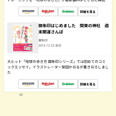
詳細を見る
御朱印はじめました 関東の神社 週
末開運さんぽ
御朱印
2016.12.22 発売
大ヒット「地球の歩き方 御朱印シリーズ」では初めてのコミ
ックエッセイ。イラストレーター柴田かおるが書きおろしまし
た
詳細を見る
AD