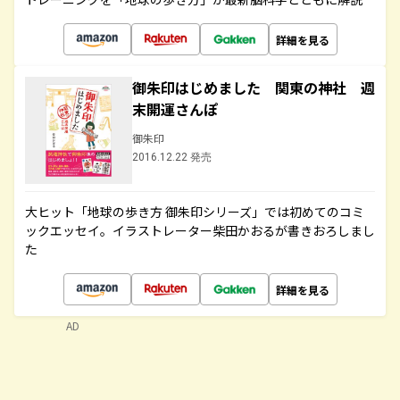
詳細を見る
御朱印はじめました 関東の神社 週
末開運さんぽ
御朱印
2016.12.22 発売
大ヒット「地球の歩き方 御朱印シリーズ」では初めてのコミ
ックエッセイ。イラストレーター柴田かおるが書きおろしまし
た
詳細を見る
AD