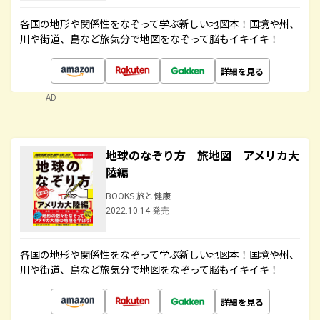
各国の地形や関係性をなぞって学ぶ新しい地図本！国境や州、
川や街道、島など旅気分で地図をなぞって脳もイキイキ！
詳細を見る
AD
地球のなぞり方 旅地図 アメリカ大
陸編
BOOKS 旅と健康
2022.10.14 発売
各国の地形や関係性をなぞって学ぶ新しい地図本！国境や州、
川や街道、島など旅気分で地図をなぞって脳もイキイキ！
詳細を見る