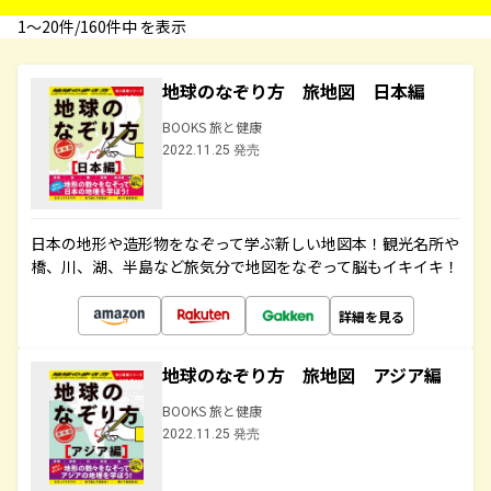
1〜20件/160件中 を表示
地球のなぞり方 旅地図 日本編
BOOKS 旅と健康
2022.11.25 発売
日本の地形や造形物をなぞって学ぶ新しい地図本！観光名所や
橋、川、湖、半島など旅気分で地図をなぞって脳もイキイキ！
詳細を見る
地球のなぞり方 旅地図 アジア編
BOOKS 旅と健康
2022.11.25 発売