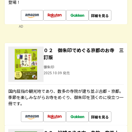
登場！
詳細を見る
AD
０２ 御朱印でめぐる京都のお寺 三
訂版
御朱印
2025.10.09 発売
国内屈指の観光地であり、数多の寺院が建ち並ぶ古都・京都。
季節を楽しみながらお寺をめぐり、御朱印を頂くのに役立つ一
冊です。
詳細を見る