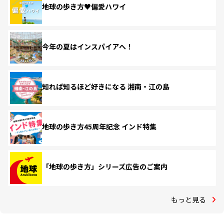
地球の歩き方♥偏愛ハワイ
今年の夏はインスパイアへ！
知れば知るほど好きになる 湘南・江の島
地球の歩き方45周年記念 インド特集
「地球の歩き方」シリーズ広告のご案内
もっと見る