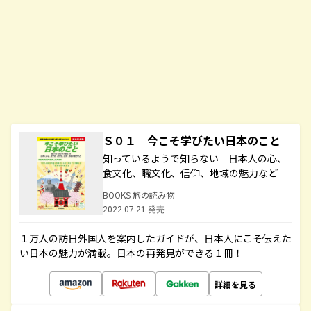
Ｓ０１ 今こそ学びたい日本のこと
知っているようで知らない 日本人の心、
食文化、職文化、信仰、地域の魅力など
BOOKS 旅の読み物
2022.07.21 発売
１万人の訪日外国人を案内したガイドが、日本人にこそ伝えた
い日本の魅力が満載。日本の再発見ができる１冊！
詳細を見る