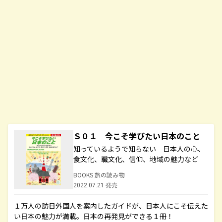
Ｓ０１ 今こそ学びたい日本のこと
知っているようで知らない 日本人の心、
食文化、職文化、信仰、地域の魅力など
BOOKS 旅の読み物
2022.07.21 発売
１万人の訪日外国人を案内したガイドが、日本人にこそ伝えた
い日本の魅力が満載。日本の再発見ができる１冊！