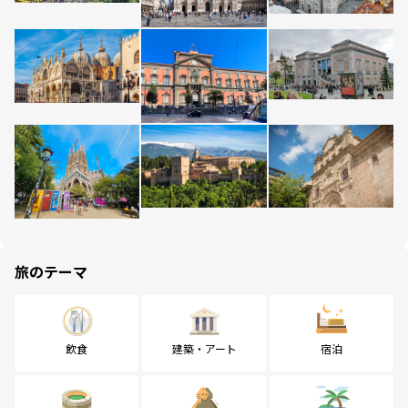
旅のテーマ
飲食
建築・アート
宿泊