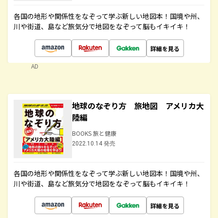
各国の地形や関係性をなぞって学ぶ新しい地図本！国境や州、
川や街道、島など旅気分で地図をなぞって脳もイキイキ！
詳細を見る
AD
地球のなぞり方 旅地図 アメリカ大
陸編
BOOKS 旅と健康
2022.10.14 発売
各国の地形や関係性をなぞって学ぶ新しい地図本！国境や州、
川や街道、島など旅気分で地図をなぞって脳もイキイキ！
詳細を見る