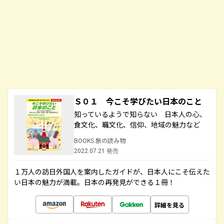
Ｓ０１ 今こそ学びたい日本のこと
知っているようで知らない 日本人の心、
食文化、職文化、信仰、地域の魅力など
BOOKS 旅の読み物
2022.07.21 発売
１万人の訪日外国人を案内したガイドが、日本人にこそ伝えた
い日本の魅力が満載。日本の再発見ができる１冊！
詳細を見る