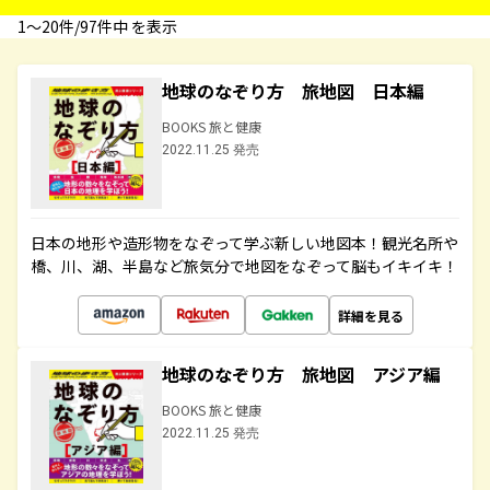
1〜20件/97件中 を表示
地球のなぞり方 旅地図 日本編
BOOKS 旅と健康
2022.11.25 発売
日本の地形や造形物をなぞって学ぶ新しい地図本！観光名所や
橋、川、湖、半島など旅気分で地図をなぞって脳もイキイキ！
詳細を見る
地球のなぞり方 旅地図 アジア編
BOOKS 旅と健康
2022.11.25 発売