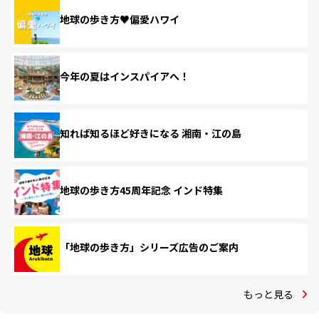
地球の歩き方♥偏愛ハワイ
今年の夏はインスパイアへ！
知れば知るほど好きになる 湘南・江の島
地球の歩き方45周年記念 インド特集
「地球の歩き方」シリーズ広告のご案内
もっと見る