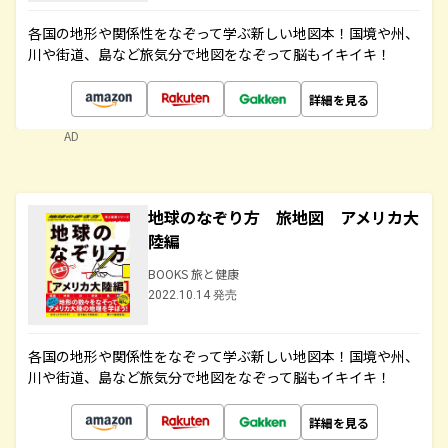
各国の地形や関係性をなぞって学ぶ新しい地図本！国境や州、
川や街道、島など旅気分で地図をなぞって脳もイキイキ！
詳細を見る
AD
地球のなぞり方 旅地図 アメリカ大
陸編
BOOKS 旅と健康
2022.10.14 発売
各国の地形や関係性をなぞって学ぶ新しい地図本！国境や州、
川や街道、島など旅気分で地図をなぞって脳もイキイキ！
詳細を見る