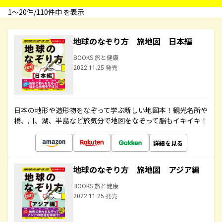
1〜20件/110件中 を表示
地球のなぞり方 旅地図 日本編
BOOKS 旅と健康
2022.11.25 発売
日本の地形や造形物をなぞって学ぶ新しい地図本！観光名所や
橋、川、湖、半島など旅気分で地図をなぞって脳もイキイキ！
詳細を見る
地球のなぞり方 旅地図 アジア編
BOOKS 旅と健康
2022.11.25 発売