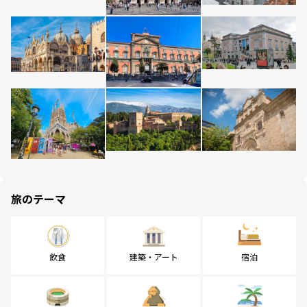
旅のテーマ
飲食
建築・アート
宿泊