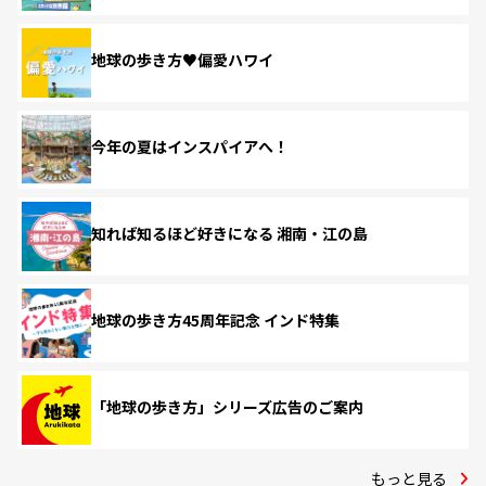
地球の歩き方♥偏愛ハワイ
今年の夏はインスパイアへ！
知れば知るほど好きになる 湘南・江の島
地球の歩き方45周年記念 インド特集
「地球の歩き方」シリーズ広告のご案内
もっと見る