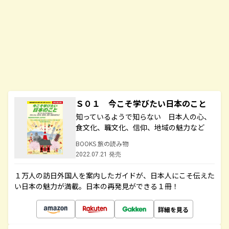
Ｓ０１ 今こそ学びたい日本のこと
知っているようで知らない 日本人の心、
食文化、職文化、信仰、地域の魅力など
BOOKS 旅の読み物
2022.07.21 発売
１万人の訪日外国人を案内したガイドが、日本人にこそ伝えた
い日本の魅力が満載。日本の再発見ができる１冊！
詳細を見る