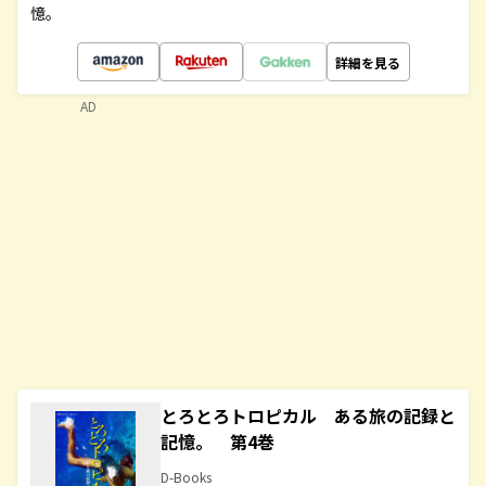
憶。
詳細を見る
AD
とろとろトロピカル ある旅の記録と
記憶。 第4巻
D-Books