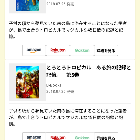
2018.07.26 発売
子供の頃から夢見ていた南の島に滞在することになった筆者
が、島で出合うトロピカルでマジカルな45日間の記録と記
憶。
詳細を見る
とろとろトロピカル ある旅の記録と
記憶。 第5巻
D-Books
2018.07.26 発売
子供の頃から夢見ていた南の島に滞在することになった筆者
が、島で出合うトロピカルでマジカルな45日間の記録と記
憶。
詳細を見る