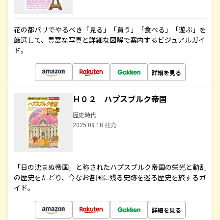
花の都パリでやるべき「見る」「買う」「食べる」「遊ぶ」を
厳選して、豊富な写真と詳細な図解で案内するビジュアルガイ
ド。
詳細を見る
Ｈ０２ ハプスブルク帝国
歴史時代
2025.09.18 発売
「日の沈まぬ帝国」と称されたハプスブルク帝国の栄光と動乱
の歴史をたどり、今なお各国に残る史跡を巡る歴史を旅するガ
イド。
詳細を見る