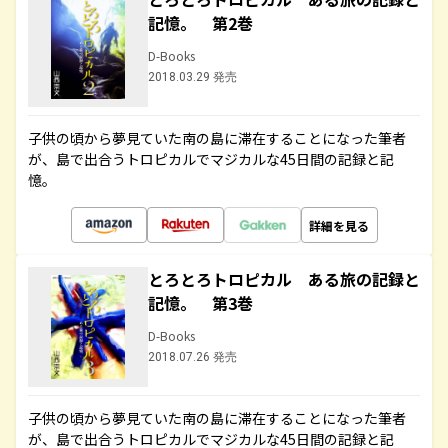
記憶。 第2巻
D-Books
2018.03.29 発売
子供の頃から夢見ていた南の島に滞在することになった筆者
が、島で出合うトロピカルでマジカルな45日間の記録と記
憶。
詳細を見る
とろとろトロピカル ある旅の記録と
記憶。 第3巻
D-Books
2018.07.26 発売
子供の頃から夢見ていた南の島に滞在することになった筆者
が、島で出合うトロピカルでマジカルな45日間の記録と記