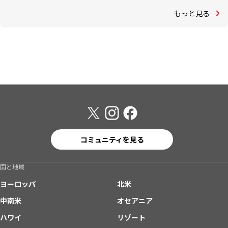
もっと見る
コミュニティを見る
国と地域
ヨーロッパ
北米
中南米
オセアニア
ハワイ
リゾート