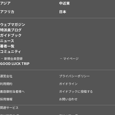
アジア
中近東
アフリカ
日本
ウェブマガジン
特派員ブログ
ガイドブック
ニュース
著者一覧
コミュニティ
新規会員登録
マイページ
GOOD LUCK TRIP
運営会社
プライバシーポリシー
利用規約
ガイドライン
書店御担当者様へ
ガイドブックに投稿する
採用情報
お問い合わせ
関連サービス