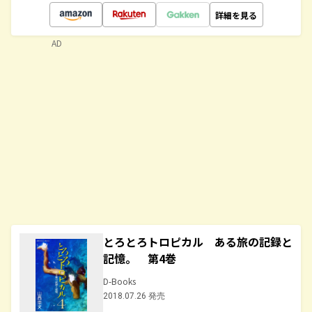
詳細を見る
AD
とろとろトロピカル ある旅の記録と
記憶。 第4巻
D-Books
2018.07.26 発売