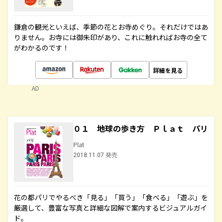
鎌倉の観光といえば、季節の花とお寺めぐり。それだけではあ
りません。お寺には御朱印があり、これに触れればお寺の全て
がわかるのです！
詳細を見る
AD
０１ 地球の歩き方 Ｐｌａｔ パリ
Plat
2018.11.07 発売
花の都パリでやるべき「見る」「買う」「食べる」「遊ぶ」を
厳選して、豊富な写真と詳細な図解で案内するビジュアルガイ
ド。