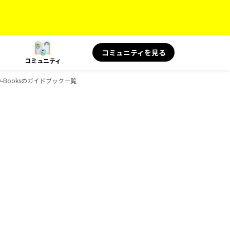
コミュニティを見る
コミュニティ
-Booksのガイドブック一覧