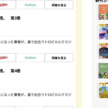
新刊ガ
詳細を見る
憶。 第3巻
とになった筆者が、島で出合うトロピカルでマジ
詳細を見る
憶。 第4巻
とになった筆者が、島で出合うトロピカルでマジ