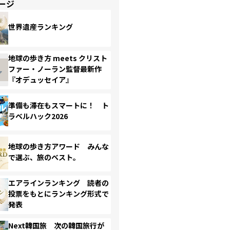
ージ
世界遺産ランキング
地球の歩き方 meets クリスト
ファー・ノーラン監督最新作
『オデュッセイア』
準備も滞在もスマートに！ ト
ラベルハック2026
地球の歩き方アワード みんな
で選ぶ、旅のベスト。
エアラインランキング 読者の
投票をもとにランキング形式で
発表
Next韓国旅 次の韓国旅行が