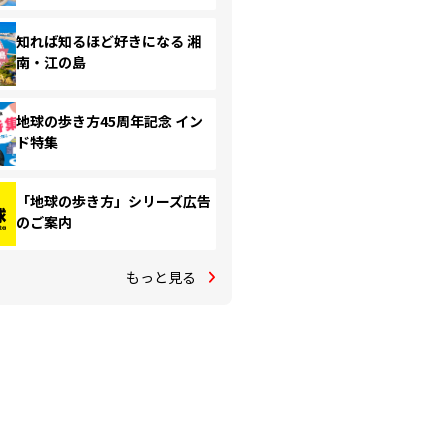
知れば知るほど好きになる 湘
南・江の島
地球の歩き方45周年記念 イン
ド特集
「地球の歩き方」シリーズ広告
のご案内
もっと見る