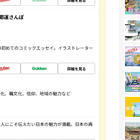
詳細を見る
開運さんぽ
は初めてのコミックエッセイ。イラストレーター
詳細を見る
文化、職文化、信仰、地域の魅力など
本人にこそ伝えたい日本の魅力が満載。日本の再