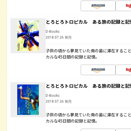
とろとろトロピカル ある旅の記録と記
D-Books
2018.07.26 発売
子供の頃から夢見ていた南の島に滞在するこ
カルな45日間の記録と記憶。
とろとろトロピカル ある旅の記録と記
D-Books
2018.07.26 発売
子供の頃から夢見ていた南の島に滞在するこ
カルな45日間の記録と記憶。