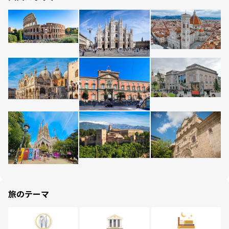
旅のテーマ