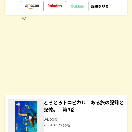
詳細を見る
AD
とろとろトロピカル ある旅の記録と
記憶。 第4巻
D-Books
2018.07.26 発売