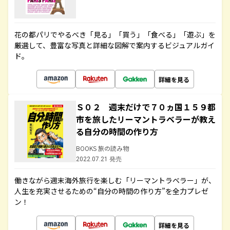
花の都パリでやるべき「見る」「買う」「食べる」「遊ぶ」を
厳選して、豊富な写真と詳細な図解で案内するビジュアルガイ
ド。
詳細を見る
Ｓ０２ 週末だけで７０ヵ国１５９都
市を旅したリーマントラベラーが教え
る自分の時間の作り方
BOOKS 旅の読み物
2022.07.21 発売
働きながら週末海外旅行を楽しむ「リーマントラベラー」が、
人生を充実させるための“自分の時間の作り方”を全力プレゼ
ン！
詳細を見る