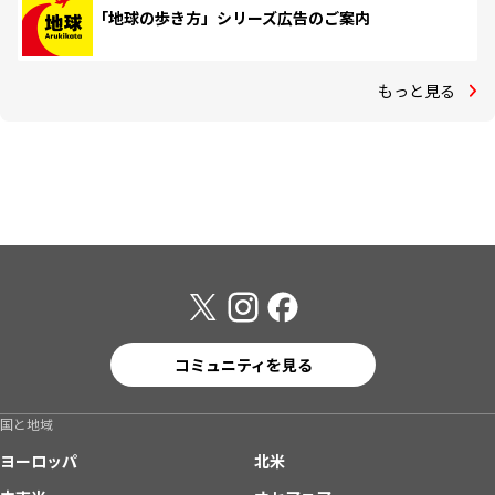
「地球の歩き方」シリーズ広告のご案内
もっと見る
コミュニティを見る
国と地域
ヨーロッパ
北米