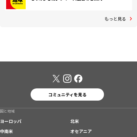
もっと見る
コミュニティを見る
国と地域
ヨーロッパ
北米
中南米
オセアニア