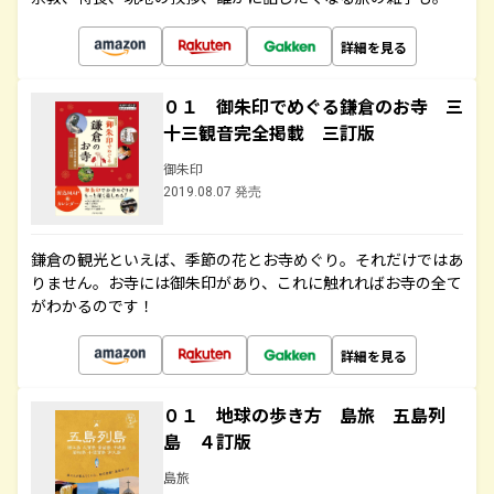
詳細を見る
０１ 御朱印でめぐる鎌倉のお寺 三
十三観音完全掲載 三訂版
御朱印
2019.08.07 発売
鎌倉の観光といえば、季節の花とお寺めぐり。それだけではあ
りません。お寺には御朱印があり、これに触れればお寺の全て
がわかるのです！
詳細を見る
０１ 地球の歩き方 島旅 五島列
島 ４訂版
島旅