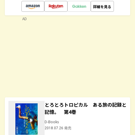
詳細を見る
AD
とろとろトロピカル ある旅の記録と
記憶。 第4巻
D-Books
2018.07.26 発売