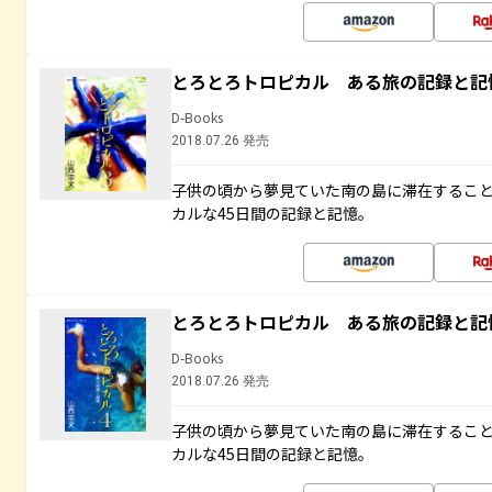
とろとろトロピカル ある旅の記録と記
D-Books
2018.07.26 発売
子供の頃から夢見ていた南の島に滞在するこ
カルな45日間の記録と記憶。
とろとろトロピカル ある旅の記録と記
D-Books
2018.07.26 発売
子供の頃から夢見ていた南の島に滞在するこ
カルな45日間の記録と記憶。