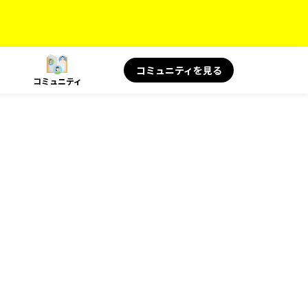
コミュニティを見る
コミュニティ