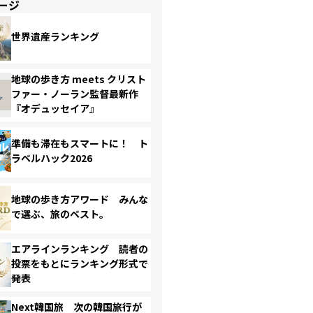
ージ
世界遺産ランキング
地球の歩き方 meets クリスト
ファー・ノーラン監督最新作
『オデュッセイア』
準備も滞在もスマートに！ ト
ラベルハック2026
地球の歩き方アワード みんな
で選ぶ、旅のベスト。
エアラインランキング 読者の
投票をもとにランキング形式で
発表
Next韓国旅 次の韓国旅行が