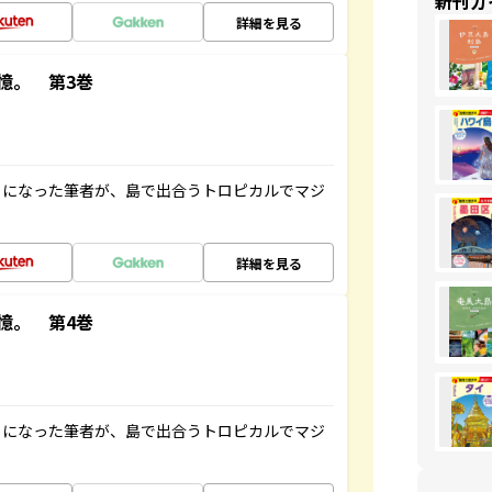
新刊ガ
詳細を見る
憶。 第3巻
とになった筆者が、島で出合うトロピカルでマジ
詳細を見る
憶。 第4巻
とになった筆者が、島で出合うトロピカルでマジ