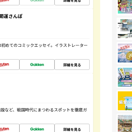
詳細を見る
開運さんぽ
は初めてのコミックエッセイ。イラストレーター
詳細を見る
施設など、戦国時代にまつわるスポットを徹底ガ
詳細を見る