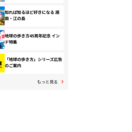
知れば知るほど好きになる 湘
南・江の島
地球の歩き方45周年記念 イン
ド特集
「地球の歩き方」シリーズ広告
のご案内
もっと見る