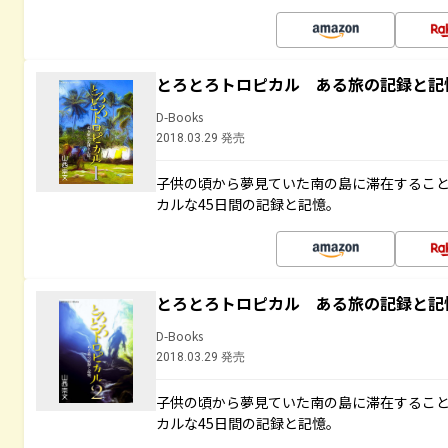
とろとろトロピカル ある旅の記録と記
D-Books
2018.03.29 発売
子供の頃から夢見ていた南の島に滞在するこ
カルな45日間の記録と記憶。
とろとろトロピカル ある旅の記録と記
D-Books
2018.03.29 発売
子供の頃から夢見ていた南の島に滞在するこ
カルな45日間の記録と記憶。