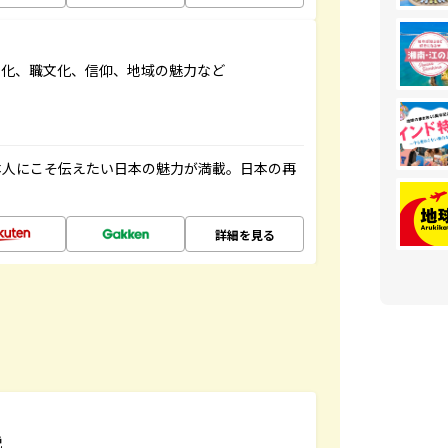
文化、職文化、信仰、地域の魅力など
本人にこそ伝えたい日本の魅力が満載。日本の再
詳細を見る
説