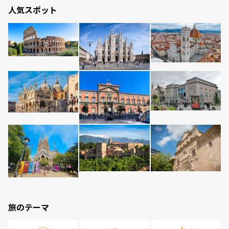
人気スポット
旅のテーマ