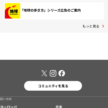
「地球の歩き方」シリーズ広告のご案内
もっと見る
コミュニティを見る
国と地域
ヨーロッパ
北米