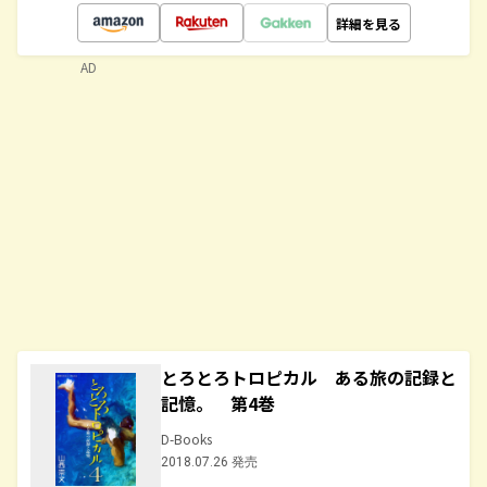
詳細を見る
AD
とろとろトロピカル ある旅の記録と
記憶。 第4巻
D-Books
2018.07.26 発売