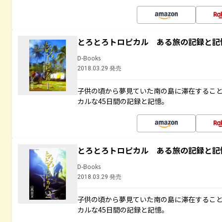
とろとろトロピカル ある旅の記録と記
D-Books
2018.03.29 発売
子供の頃から夢見ていた南の島に滞在するこ
カルな45日間の記録と記憶。
とろとろトロピカル ある旅の記録と記
D-Books
2018.03.29 発売
子供の頃から夢見ていた南の島に滞在するこ
カルな45日間の記録と記憶。