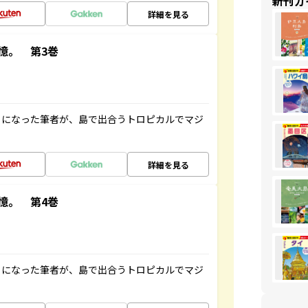
新刊ガ
詳細を見る
憶。 第3巻
とになった筆者が、島で出合うトロピカルでマジ
詳細を見る
憶。 第4巻
とになった筆者が、島で出合うトロピカルでマジ