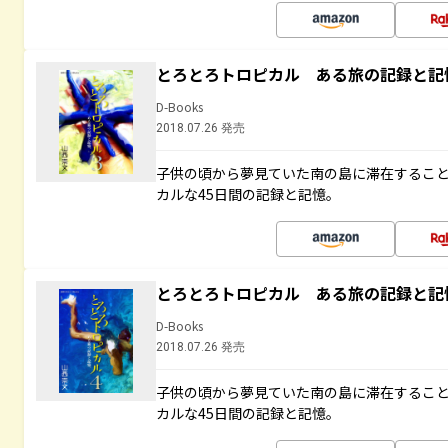
とろとろトロピカル ある旅の記録と記
D-Books
2018.07.26 発売
子供の頃から夢見ていた南の島に滞在するこ
カルな45日間の記録と記憶。
とろとろトロピカル ある旅の記録と記
D-Books
2018.07.26 発売
子供の頃から夢見ていた南の島に滞在するこ
カルな45日間の記録と記憶。