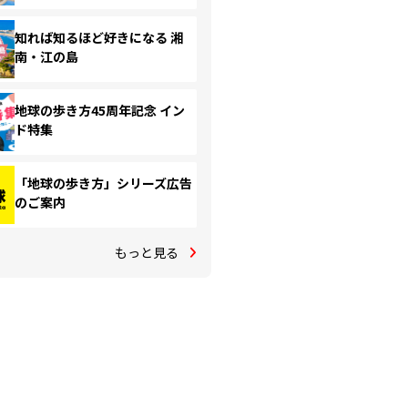
知れば知るほど好きになる 湘
南・江の島
地球の歩き方45周年記念 イン
ド特集
「地球の歩き方」シリーズ広告
のご案内
もっと見る