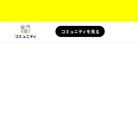
コミュニティを見る
コミュニティ