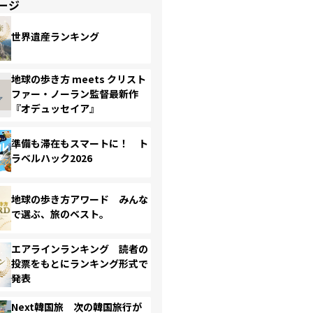
ージ
世界遺産ランキング
地球の歩き方 meets クリスト
ファー・ノーラン監督最新作
『オデュッセイア』
準備も滞在もスマートに！ ト
ラベルハック2026
地球の歩き方アワード みんな
で選ぶ、旅のベスト。
エアラインランキング 読者の
投票をもとにランキング形式で
発表
Next韓国旅 次の韓国旅行が