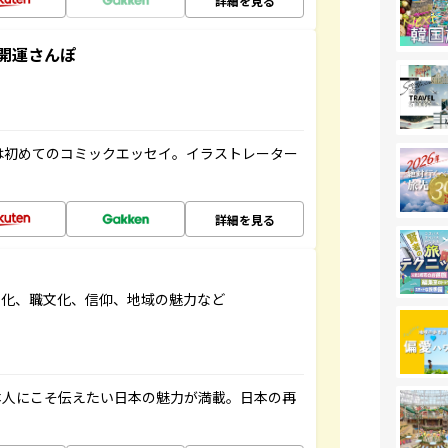
詳細を見る
開運さんぽ
は初めてのコミックエッセイ。イラストレーター
詳細を見る
文化、職文化、信仰、地域の魅力など
本人にこそ伝えたい日本の魅力が満載。日本の再