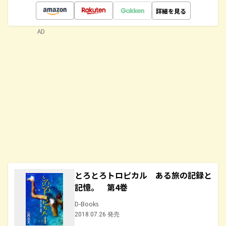
詳細を見る
AD
とろとろトロピカル ある旅の記録と
記憶。 第4巻
D-Books
2018.07.26 発売