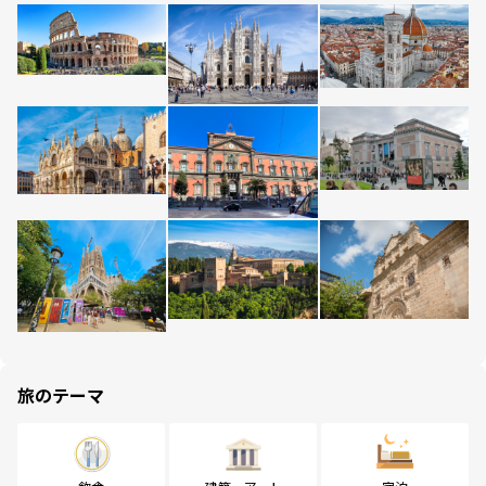
旅のテーマ