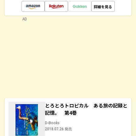
詳細を見る
AD
とろとろトロピカル ある旅の記録と
記憶。 第4巻
D-Books
2018.07.26 発売