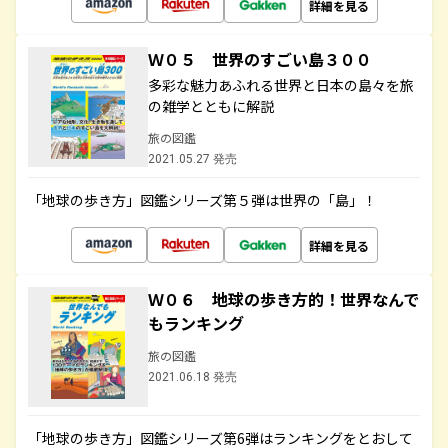
詳細を見る
Ｗ０５ 世界のすごい島３００
多彩な魅力あふれる世界と日本の島々を旅
の雑学とともに解説
旅の図鑑
2021.05.27 発売
「地球の歩き方」図鑑シリーズ第５弾は世界の「島」！
詳細を見る
Ｗ０６ 地球の歩き方的！世界なんで
もランキング
旅の図鑑
2021.06.18 発売
「地球の歩き方」図鑑シリーズ第6弾はランキングをとおして