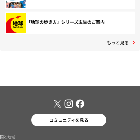
「地球の歩き方」シリーズ広告のご案内
もっと見る
コミュニティを見る
国と地域