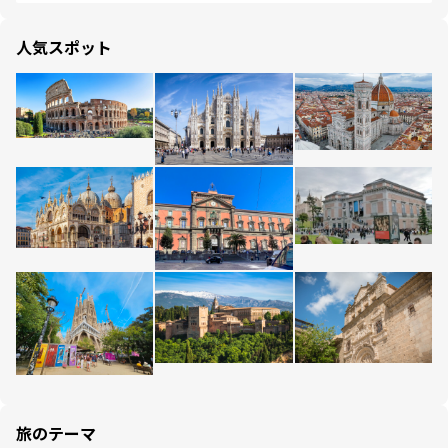
人気スポット
旅のテーマ