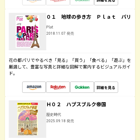
０１ 地球の歩き方 Ｐｌａｔ パリ
Plat
2018.11.07 発売
花の都パリでやるべき「見る」「買う」「食べる」「遊ぶ」を
厳選して、豊富な写真と詳細な図解で案内するビジュアルガイ
ド。
詳細を見る
Ｈ０２ ハプスブルク帝国
歴史時代
2025.09.18 発売