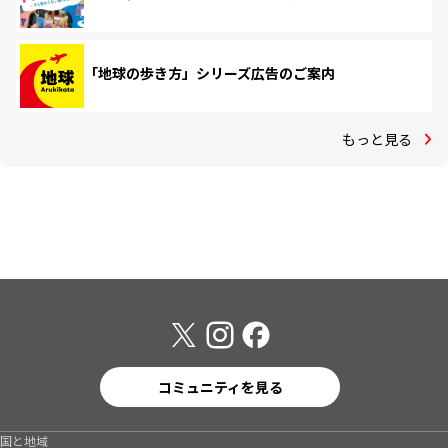
「地球の歩き方」シリーズ広告のご案内
もっと見る
コミュニティを見る
国と地域