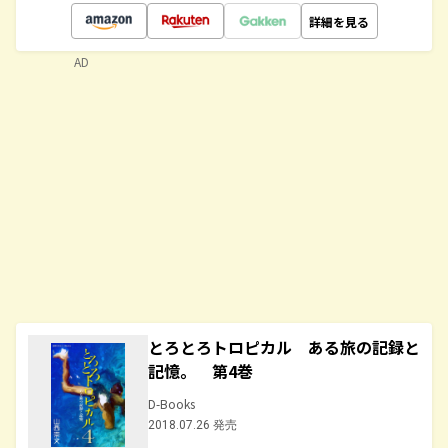
詳細を見る
AD
とろとろトロピカル ある旅の記録と
記憶。 第4巻
D-Books
2018.07.26 発売