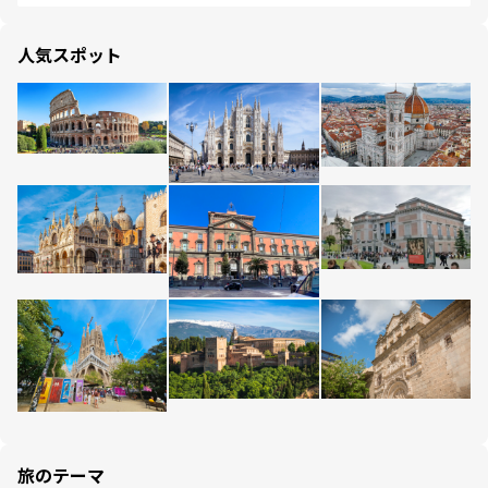
人気スポット
旅のテーマ