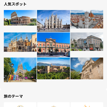
人気スポット
旅のテーマ