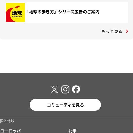
「地球の歩き方」シリーズ広告のご案内
もっと見る
コミュニティを見る
国と地域
ヨーロッパ
北米