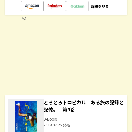
詳細を見る
AD
とろとろトロピカル ある旅の記録と
記憶。 第4巻
D-Books
2018.07.26 発売