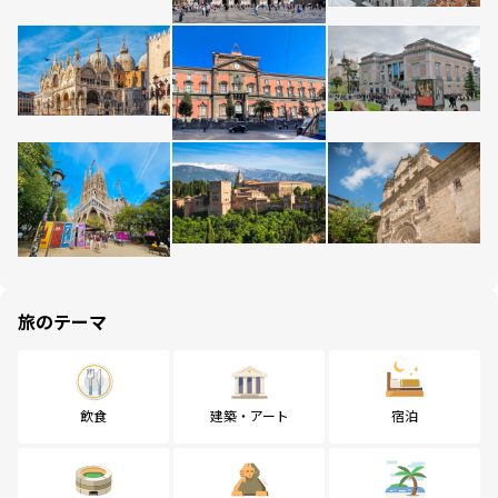
旅のテーマ
飲食
建築・アート
宿泊