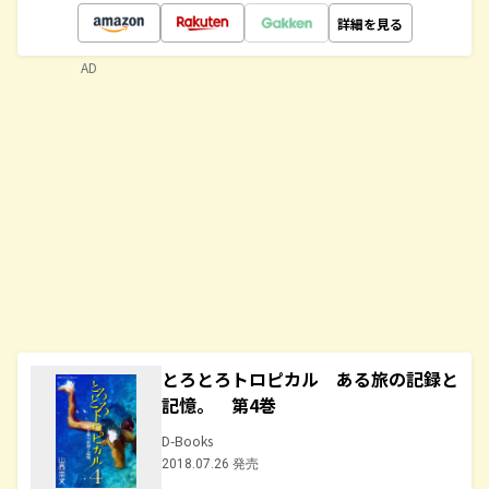
詳細を見る
AD
とろとろトロピカル ある旅の記録と
記憶。 第4巻
D-Books
2018.07.26 発売