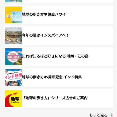
地球の歩き方♥偏愛ハワイ
今年の夏はインスパイアへ！
知れば知るほど好きになる 湘南・江の島
地球の歩き方45周年記念 インド特集
「地球の歩き方」シリーズ広告のご案内
もっと見る