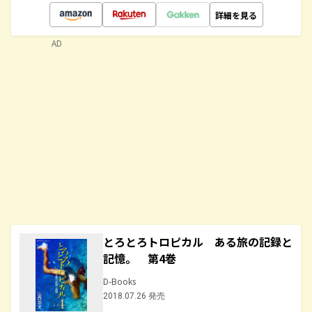
詳細を見る
AD
とろとろトロピカル ある旅の記録と
記憶。 第4巻
D-Books
2018.07.26 発売