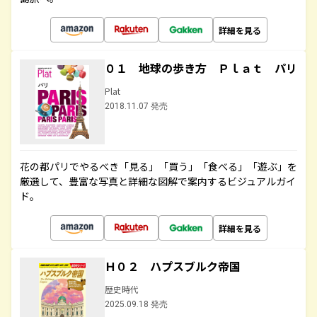
詳細を見る
０１ 地球の歩き方 Ｐｌａｔ パリ
Plat
2018.11.07 発売
花の都パリでやるべき「見る」「買う」「食べる」「遊ぶ」を
厳選して、豊富な写真と詳細な図解で案内するビジュアルガイ
ド。
詳細を見る
Ｈ０２ ハプスブルク帝国
歴史時代
2025.09.18 発売