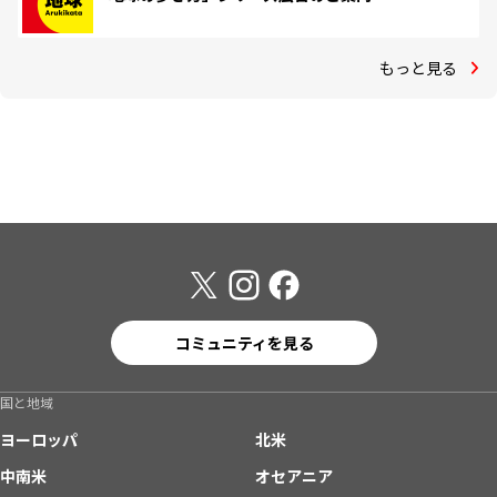
もっと見る
コミュニティを見る
国と地域
ヨーロッパ
北米
中南米
オセアニア