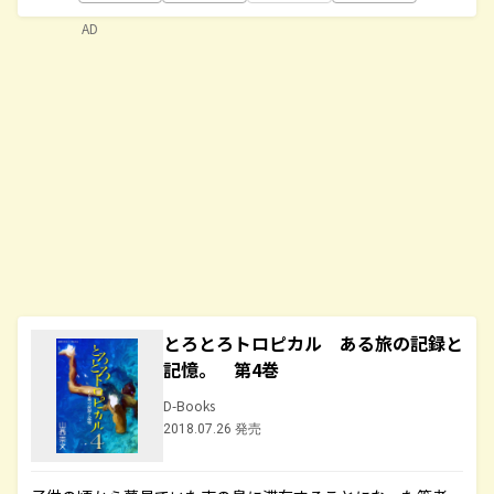
AD
とろとろトロピカル ある旅の記録と
記憶。 第4巻
D-Books
2018.07.26 発売