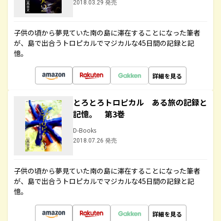
2018.03.29 発売
子供の頃から夢見ていた南の島に滞在することになった筆者
が、島で出合うトロピカルでマジカルな45日間の記録と記
憶。
詳細を見る
とろとろトロピカル ある旅の記録と
記憶。 第3巻
D-Books
2018.07.26 発売
子供の頃から夢見ていた南の島に滞在することになった筆者
が、島で出合うトロピカルでマジカルな45日間の記録と記
憶。
詳細を見る