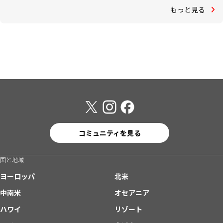
もっと見る
コミュニティを見る
国と地域
ヨーロッパ
北米
中南米
オセアニア
ハワイ
リゾート