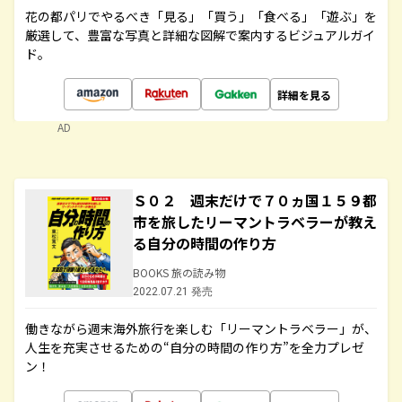
花の都パリでやるべき「見る」「買う」「食べる」「遊ぶ」を
厳選して、豊富な写真と詳細な図解で案内するビジュアルガイ
ド。
詳細を見る
AD
Ｓ０２ 週末だけで７０ヵ国１５９都
市を旅したリーマントラベラーが教え
る自分の時間の作り方
BOOKS 旅の読み物
2022.07.21 発売
働きながら週末海外旅行を楽しむ「リーマントラベラー」が、
人生を充実させるための“自分の時間の作り方”を全力プレゼ
ン！