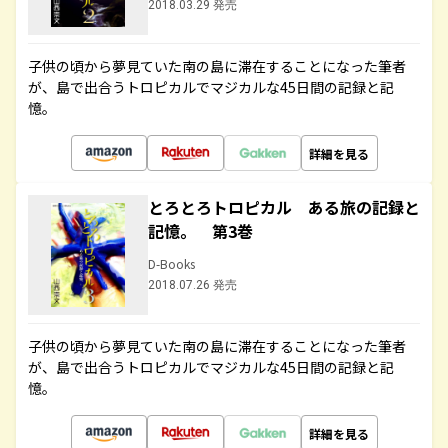
2018.03.29 発売
子供の頃から夢見ていた南の島に滞在することになった筆者
が、島で出合うトロピカルでマジカルな45日間の記録と記
憶。
詳細を見る
とろとろトロピカル ある旅の記録と
記憶。 第3巻
D-Books
2018.07.26 発売
子供の頃から夢見ていた南の島に滞在することになった筆者
が、島で出合うトロピカルでマジカルな45日間の記録と記
憶。
詳細を見る