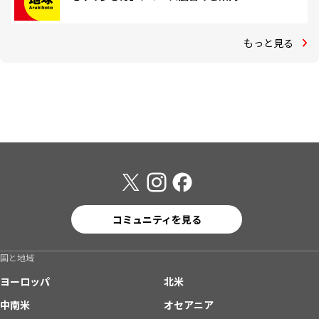
もっと見る
コミュニティを見る
国と地域
ヨーロッパ
北米
中南米
オセアニア