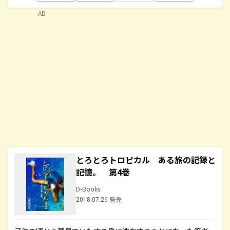
AD
とろとろトロピカル ある旅の記録と
記憶。 第4巻
D-Books
2018.07.26 発売