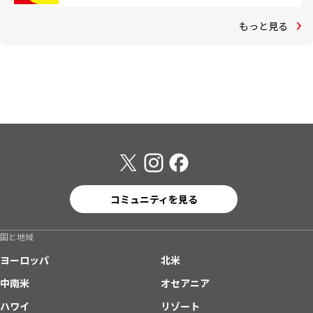
もっと見る
コミュニティを見る
国と地域
ヨーロッパ
北米
中南米
オセアニア
ハワイ
リゾート