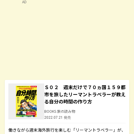
AD
Ｓ０２ 週末だけで７０ヵ国１５９都
市を旅したリーマントラベラーが教え
る自分の時間の作り方
BOOKS 旅の読み物
2022.07.21 発売
働きながら週末海外旅行を楽しむ「リーマントラベラー」が、