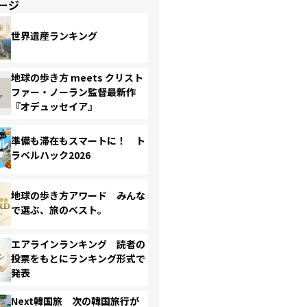
ージ
世界遺産ランキング
地球の歩き方 meets クリスト
ファー・ノーラン監督最新作
『オデュッセイア』
準備も滞在もスマートに！ ト
ラベルハック2026
地球の歩き方アワード みんな
で選ぶ、旅のベスト。
エアラインランキング 読者の
投票をもとにランキング形式で
発表
Next韓国旅 次の韓国旅行が