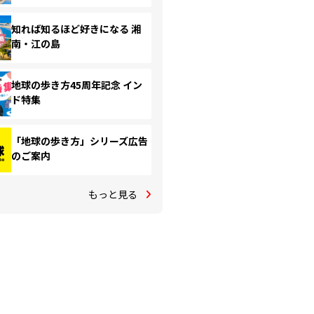
知れば知るほど好きになる 湘
南・江の島
地球の歩き方45周年記念 イン
ド特集
「地球の歩き方」シリーズ広告
のご案内
もっと見る