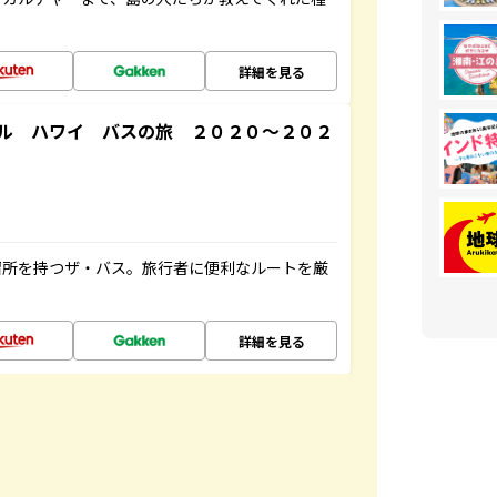
詳細を見る
ル ハワイ バスの旅 ２０２０～２０２
停留所を持つザ・バス。旅行者に便利なルートを厳
詳細を見る