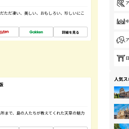
ただただ凄い、美しい、おもしろい、珍しいにこ
詳細を見る
人気ス
版
名所まで、島の人たちが教えてくれた天草の魅力