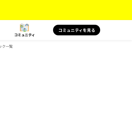
コミュニティを見る
コミュニティ
ブック一覧