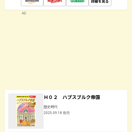
詳細を見る
AD
Ｈ０２ ハプスブルク帝国
歴史時代
2025.09.18 発売