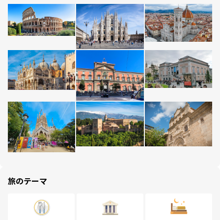
旅のテーマ