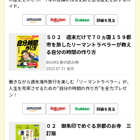
イド。
詳細を見る
Ｓ０２ 週末だけで７０ヵ国１５９都
市を旅したリーマントラベラーが教え
る自分の時間の作り方
BOOKS 旅の読み物
2022.07.21 発売
働きながら週末海外旅行を楽しむ「リーマントラベラー」が、
人生を充実させるための“自分の時間の作り方”を全力プレゼ
ン！
詳細を見る
０２ 御朱印でめぐる京都のお寺 三
訂版