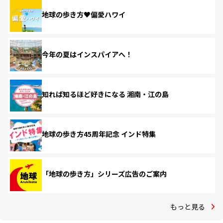
地球の歩き方♥偏愛ハワイ
今年の夏はインスパイアへ！
知れば知るほど好きになる 湘南・江の島
地球の歩き方45周年記念 インド特集
「地球の歩き方」シリーズ広告のご案内
もっと見る