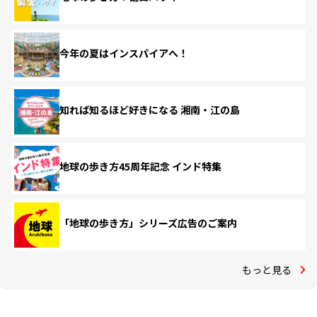
今年の夏はインスパイアへ！
知れば知るほど好きになる 湘南・江の島
地球の歩き方45周年記念 インド特集
「地球の歩き方」シリーズ広告のご案内
もっと見る