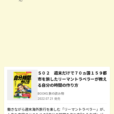
AD
Ｓ０２ 週末だけで７０ヵ国１５９都
市を旅したリーマントラベラーが教え
る自分の時間の作り方
BOOKS 旅の読み物
2022.07.21 発売
働きながら週末海外旅行を楽しむ「リーマントラベラー」が、