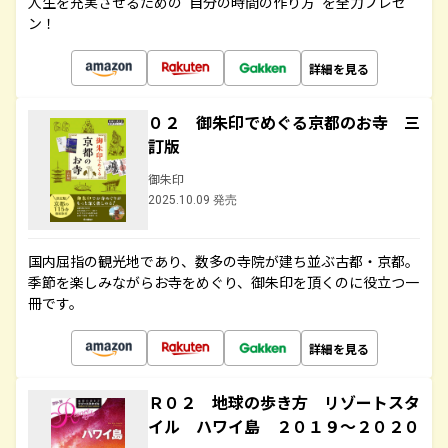
人生を充実させるための“自分の時間の作り方”を全力プレゼ
ン！
詳細を見る
０２ 御朱印でめぐる京都のお寺 三
訂版
御朱印
2025.10.09 発売
国内屈指の観光地であり、数多の寺院が建ち並ぶ古都・京都。
季節を楽しみながらお寺をめぐり、御朱印を頂くのに役立つ一
冊です。
詳細を見る
Ｒ０２ 地球の歩き方 リゾートスタ
イル ハワイ島 ２０１９～２０２０