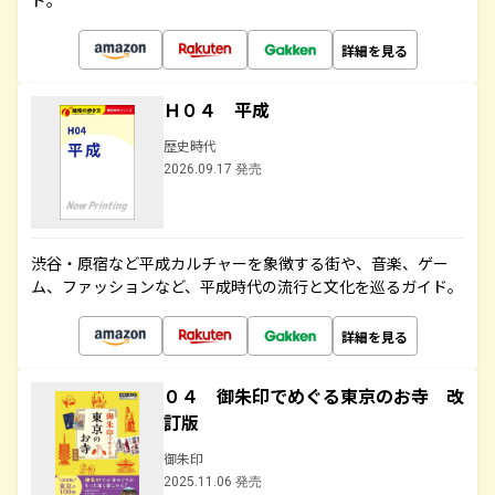
ド。
詳細を見る
Ｈ０４ 平成
歴史時代
2026.09.17 発売
渋谷・原宿など平成カルチャーを象徴する街や、音楽、ゲー
ム、ファッションなど、平成時代の流行と文化を巡るガイド。
詳細を見る
０４ 御朱印でめぐる東京のお寺 改
訂版
御朱印
2025.11.06 発売