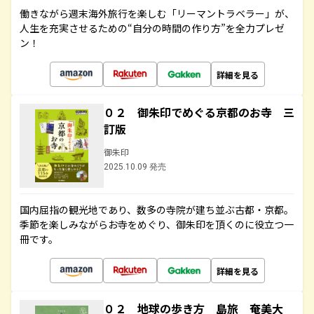
働きながら週末海外旅行を楽しむ「リーマントラベラー」が、
人生を充実させるための“自分の時間の作り方”を全力プレゼ
ン！
詳細を見る
０２ 御朱印でめぐる京都のお寺 三
訂版
御朱印
2025.10.09 発売
国内屈指の観光地であり、数多の寺院が建ち並ぶ古都・京都。
季節を楽しみながらお寺をめぐり、御朱印を頂くのに役立つ一
冊です。
詳細を見る
０２ 地球の歩き方 島旅 奄美大