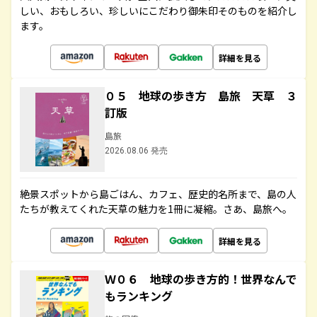
しい、おもしろい、珍しいにこだわり御朱印そのものを紹介し
ます。
詳細を見る
０５ 地球の歩き方 島旅 天草 ３
訂版
島旅
2026.08.06 発売
絶景スポットから島ごはん、カフェ、歴史的名所まで、島の人
たちが教えてくれた天草の魅力を1冊に凝縮。さあ、島旅へ。
詳細を見る
Ｗ０６ 地球の歩き方的！世界なんで
もランキング