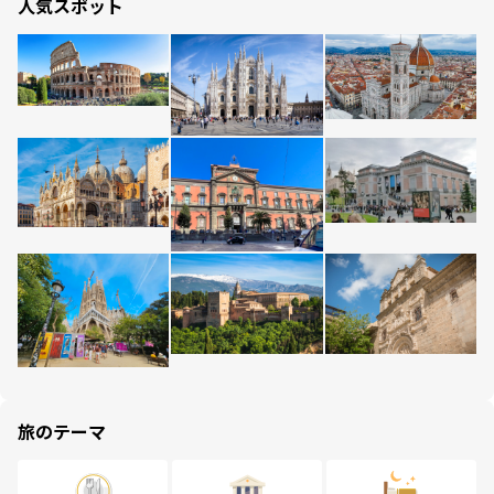
人気スポット
旅のテーマ