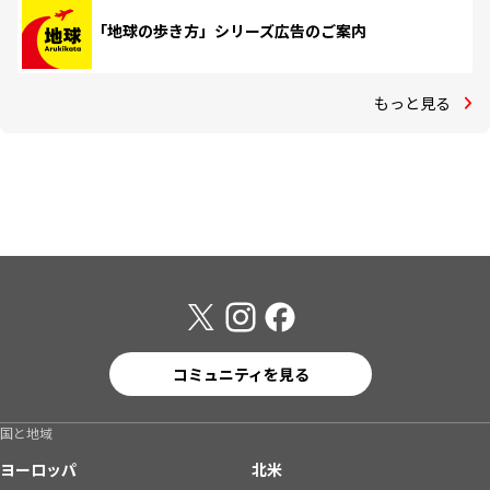
「地球の歩き方」シリーズ広告のご案内
もっと見る
コミュニティを見る
国と地域
ヨーロッパ
北米