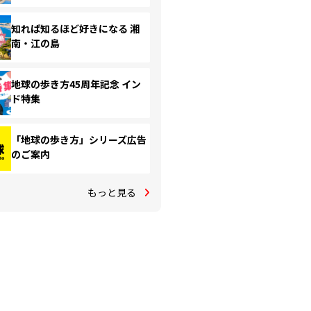
知れば知るほど好きになる 湘
南・江の島
地球の歩き方45周年記念 イン
ド特集
「地球の歩き方」シリーズ広告
のご案内
もっと見る