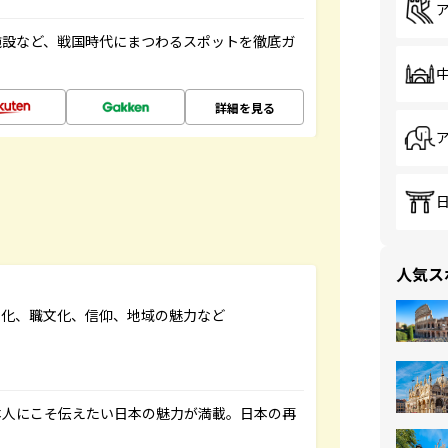
施設など、戦国時代にまつわるスポットを徹底ガ
詳細を見る
人気ス
文化、職文化、信仰、地域の魅力など
本人にこそ伝えたい日本の魅力が満載。日本の再