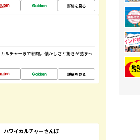
詳細を見る
、カルチャーまで網羅。懐かしさと驚きが詰まっ
詳細を見る
 ハワイカルチャーさんぽ