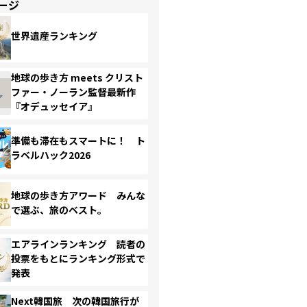
ージ
世界遺産ランキング
地球の歩き方 meets クリスト
ファー・ノーラン監督最新作
『オデュッセイア』
準備も滞在もスマートに！ ト
ラベルハック2026
地球の歩き方アワード みんな
で選ぶ、旅のベスト。
エアラインランキング 読者の
投票をもとにランキング形式で
発表
Next韓国旅 次の韓国旅行が