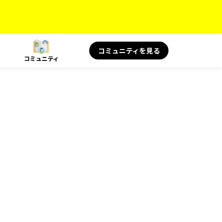
コミュニティを見る
コミュニティ