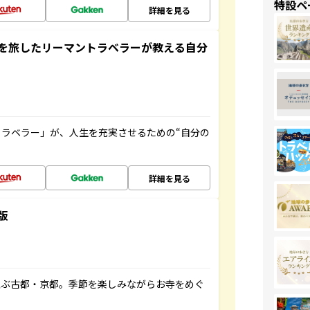
特設ペ
詳細を見る
を旅したリーマントラベラーが教える自分
ラベラー」が、人生を充実させるための“自分の
詳細を見る
版
並ぶ古都・京都。季節を楽しみながらお寺をめぐ