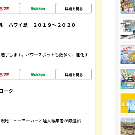
詳細を見る
ル ハワイ島 ２０１９～２０２０
を魅了します。パワースポットも数多く、進化す
詳細を見る
ヨーク
、現地ニューヨーカーと達人編集者が厳選紹