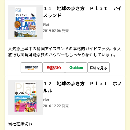
１１ 地球の歩き方 Ｐｌａｔ アイ
スランド
Plat
2019.02.06 発売
人気急上昇中の島国アイスランドの本格的ガイドブック。個人
旅行も実現可能な旅のハウツーもしっかり紹介しています。
詳細を見る
１２ 地球の歩き方 Ｐｌａｔ ホノ
ルル
Plat
2016.12.22 発売
当社在庫切れ