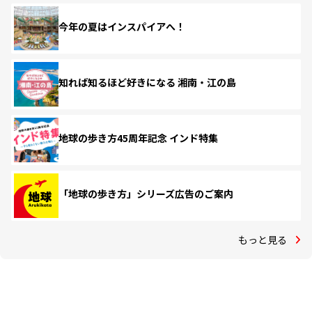
今年の夏はインスパイアへ！
知れば知るほど好きになる 湘南・江の島
地球の歩き方45周年記念 インド特集
「地球の歩き方」シリーズ広告のご案内
もっと見る