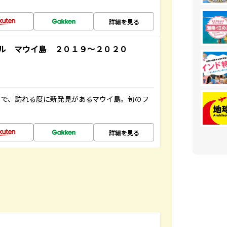
詳細を見る
ル マウイ島 ２０１９～２０２０
まで、訪れる度に新発見があるマウイ島。旬のフ
詳細を見る