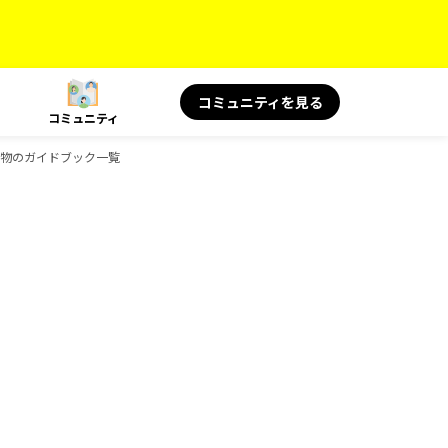
コミュニティを見る
コミュニティ
の読み物のガイドブック一覧