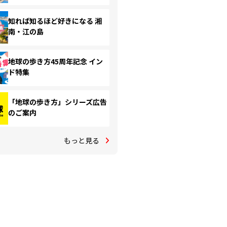
知れば知るほど好きになる 湘
南・江の島
地球の歩き方45周年記念 イン
ド特集
「地球の歩き方」シリーズ広告
のご案内
もっと見る