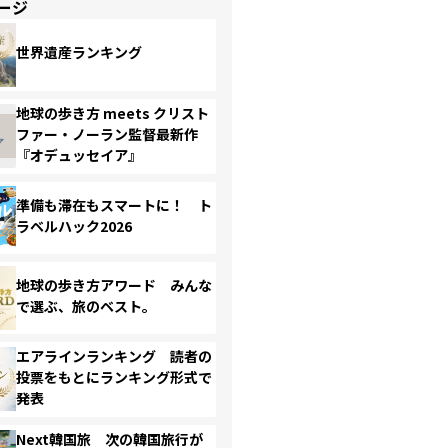
ージ
世界遺産ランキング
地球の歩き方 meets クリスト
ファー・ノーラン監督最新作
『オデュッセイア』
準備も滞在もスマートに！ ト
ラベルハック2026
地球の歩き方アワード みんな
で選ぶ、旅のベスト。
エアラインランキング 読者の
投票をもとにランキング形式で
発表
Next韓国旅 次の韓国旅行が