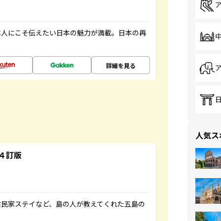
本人にこそ伝えたい日本の魅力が満載。日本の再
詳細を見る
人気ス
４訂版
古民家ステイなど、島の人が教えてくれた五島の