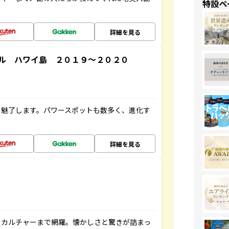
特設ペ
詳細を見る
ル ハワイ島 ２０１９～２０２０
を魅了します。パワースポットも数多く、進化す
詳細を見る
、カルチャーまで網羅。懐かしさと驚きが詰まっ