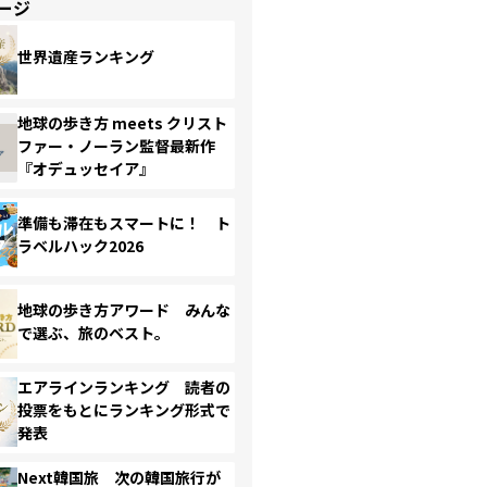
ージ
世界遺産ランキング
地球の歩き方 meets クリスト
ファー・ノーラン監督最新作
『オデュッセイア』
準備も滞在もスマートに！ ト
ラベルハック2026
地球の歩き方アワード みんな
で選ぶ、旅のベスト。
エアラインランキング 読者の
投票をもとにランキング形式で
発表
Next韓国旅 次の韓国旅行が