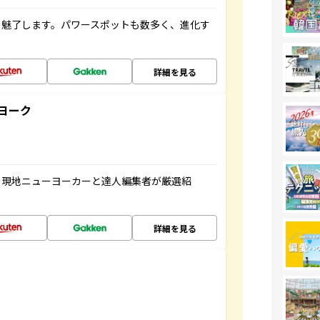
を魅了します。パワースポットも数多く、進化す
詳細を見る
ヨーク
、現地ニューヨーカーと達人編集者が厳選紹
詳細を見る