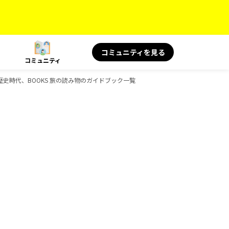
コミュニティを見る
コミュニティ
旅、歴史時代、BOOKS 旅の読み物のガイドブック一覧