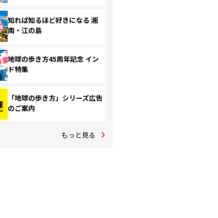
知れば知るほど好きになる 湘
南・江の島
地球の歩き方45周年記念 イン
ド特集
「地球の歩き方」シリーズ広告
のご案内
もっと見る