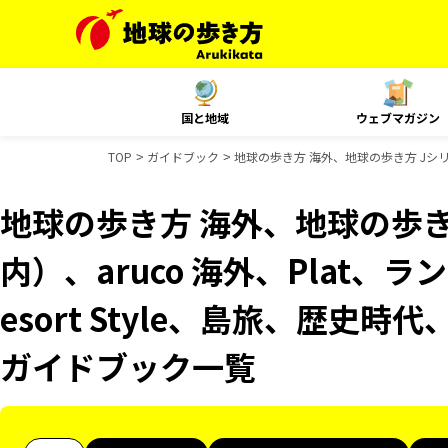
国と地域
ウェブマガジン
TOP
ガイドブック
地球の歩き方 海外、地球の歩き方 Jシリー
地球の歩き方 海外、地球の歩き
内）、aruco 海外、Plat、
esort Style、島旅、歴史時
ガイドブック一覧