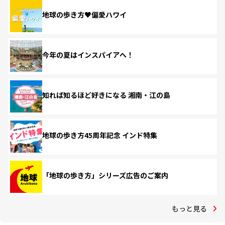
地球の歩き方♥偏愛ハワイ
今年の夏はインスパイアへ！
知れば知るほど好きになる 湘南・江の島
地球の歩き方45周年記念 インド特集
「地球の歩き方」シリーズ広告のご案内
もっと見る