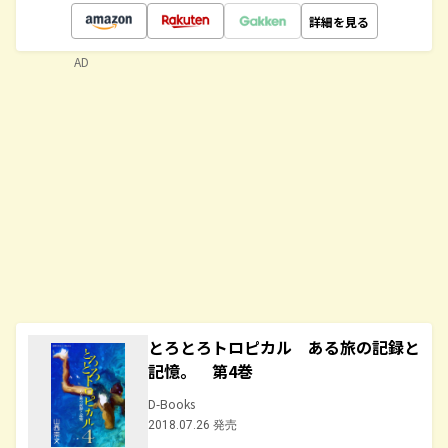
詳細を見る
AD
とろとろトロピカル ある旅の記録と
記憶。 第4巻
D-Books
2018.07.26 発売