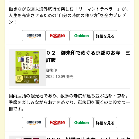
働きながら週末海外旅行を楽しむ「リーマントラベラー」が、
人生を充実させるための“自分の時間の作り方”を全力プレゼ
ン！
詳細を見る
０２ 御朱印でめぐる京都のお寺 三
訂版
御朱印
2025.10.09 発売
国内屈指の観光地であり、数多の寺院が建ち並ぶ古都・京都。
季節を楽しみながらお寺をめぐり、御朱印を頂くのに役立つ一
冊です。
詳細を見る