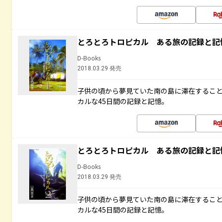
とろとろトロピカル ある旅の記録と記
D-Books
2018.03.29 発売
子供の頃から夢見ていた南の島に滞在するこ
カルな45日間の記録と記憶。
とろとろトロピカル ある旅の記録と記
D-Books
2018.03.29 発売
子供の頃から夢見ていた南の島に滞在するこ
カルな45日間の記録と記憶。