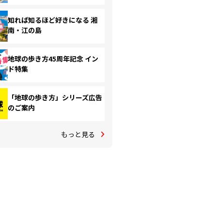
知れば知るほど好きになる 湘
南・江の島
地球の歩き方45周年記念 イン
ド特集
「地球の歩き方」シリーズ広告
のご案内
もっと見る