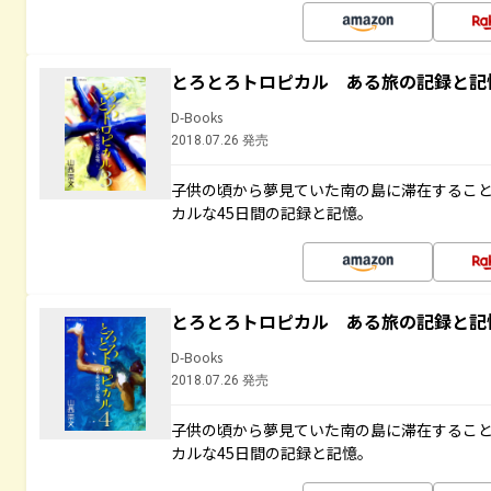
とろとろトロピカル ある旅の記録と記
D-Books
2018.07.26 発売
子供の頃から夢見ていた南の島に滞在するこ
カルな45日間の記録と記憶。
とろとろトロピカル ある旅の記録と記
D-Books
2018.07.26 発売
子供の頃から夢見ていた南の島に滞在するこ
カルな45日間の記録と記憶。