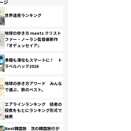
ージ
世界遺産ランキング
地球の歩き方 meets クリスト
ファー・ノーラン監督最新作
『オデュッセイア』
準備も滞在もスマートに！ ト
ラベルハック2026
地球の歩き方アワード みんな
で選ぶ、旅のベスト。
エアラインランキング 読者の
投票をもとにランキング形式で
発表
Next韓国旅 次の韓国旅行が