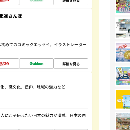
詳細を見る
開運さんぽ
は初めてのコミックエッセイ。イラストレーター
詳細を見る
文化、職文化、信仰、地域の魅力など
本人にこそ伝えたい日本の魅力が満載。日本の再