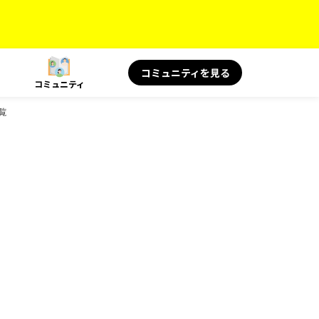
コミュニティを見る
コミュニティ
覧