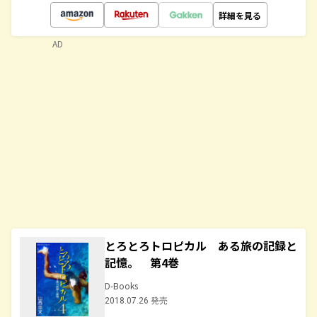
詳細を見る
AD
とろとろトロピカル ある旅の記録と
記憶。 第4巻
D-Books
2018.07.26 発売