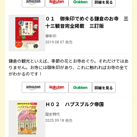
詳細を見る
０１ 御朱印でめぐる鎌倉のお寺 三
十三観音完全掲載 三訂版
御朱印
2019.08.07 発売
鎌倉の観光といえば、季節の花とお寺めぐり。それだけではあ
りません。お寺には御朱印があり、これに触れればお寺の全て
がわかるのです！
詳細を見る
Ｈ０２ ハプスブルク帝国
歴史時代
2025.09.18 発売