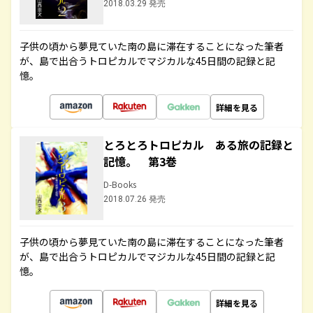
2018.03.29 発売
子供の頃から夢見ていた南の島に滞在することになった筆者
が、島で出合うトロピカルでマジカルな45日間の記録と記
憶。
詳細を見る
とろとろトロピカル ある旅の記録と
記憶。 第3巻
D-Books
2018.07.26 発売
子供の頃から夢見ていた南の島に滞在することになった筆者
が、島で出合うトロピカルでマジカルな45日間の記録と記
憶。
詳細を見る