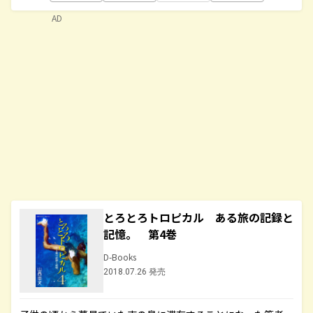
AD
とろとろトロピカル ある旅の記録と
記憶。 第4巻
D-Books
2018.07.26 発売