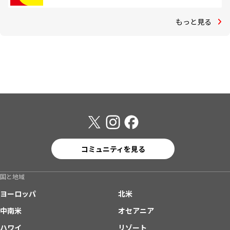
もっと見る
コミュニティを見る
国と地域
ヨーロッパ
北米
中南米
オセアニア
ハワイ
リゾート