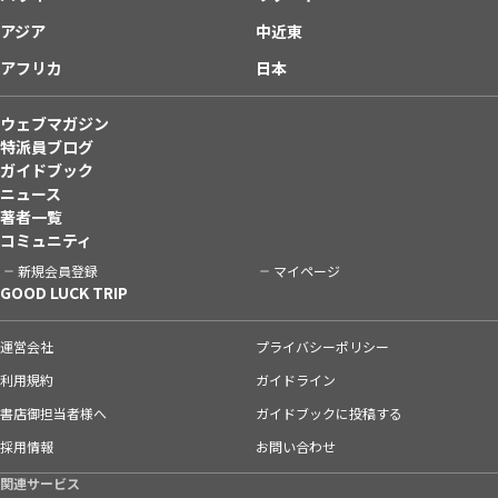
アジア
中近東
アフリカ
日本
ウェブマガジン
特派員ブログ
ガイドブック
ニュース
著者一覧
コミュニティ
新規会員登録
マイページ
GOOD LUCK TRIP
運営会社
プライバシーポリシー
利用規約
ガイドライン
書店御担当者様へ
ガイドブックに投稿する
採用情報
お問い合わせ
関連サービス