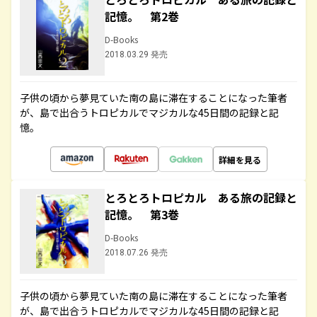
記憶。 第2巻
D-Books
2018.03.29 発売
子供の頃から夢見ていた南の島に滞在することになった筆者
が、島で出合うトロピカルでマジカルな45日間の記録と記
憶。
詳細を見る
とろとろトロピカル ある旅の記録と
記憶。 第3巻
D-Books
2018.07.26 発売
子供の頃から夢見ていた南の島に滞在することになった筆者
が、島で出合うトロピカルでマジカルな45日間の記録と記