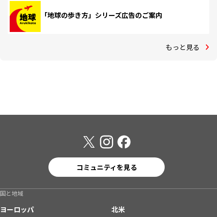
「地球の歩き方」シリーズ広告のご案内
もっと見る
コミュニティを見る
国と地域
ヨーロッパ
北米