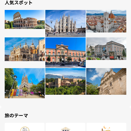
人気スポット
旅のテーマ