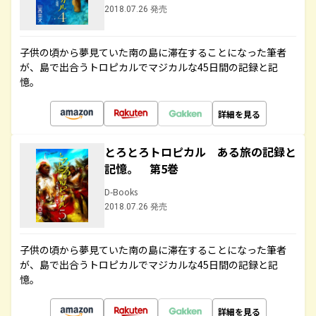
2018.07.26 発売
子供の頃から夢見ていた南の島に滞在することになった筆者
が、島で出合うトロピカルでマジカルな45日間の記録と記
憶。
詳細を見る
とろとろトロピカル ある旅の記録と
記憶。 第5巻
D-Books
2018.07.26 発売
子供の頃から夢見ていた南の島に滞在することになった筆者
が、島で出合うトロピカルでマジカルな45日間の記録と記
憶。
詳細を見る