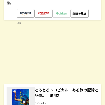
憶。
詳細を見る
AD
とろとろトロピカル ある旅の記録と
記憶。 第4巻
D-Books