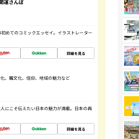
開運さんぽ
は初めてのコミックエッセイ。イラストレーター
詳細を見る
文化、職文化、信仰、地域の魅力など
本人にこそ伝えたい日本の魅力が満載。日本の再
詳細を見る