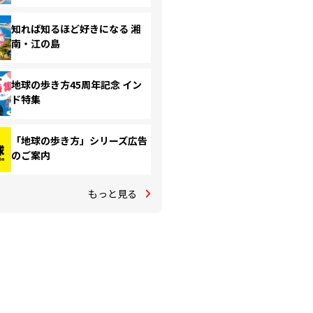
知れば知るほど好きになる 湘
南・江の島
地球の歩き方45周年記念 イン
ド特集
「地球の歩き方」シリーズ広告
のご案内
もっと見る