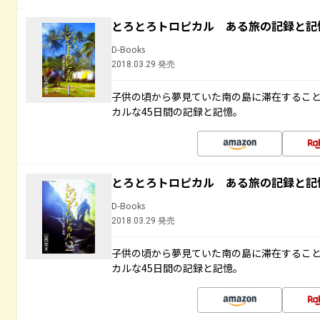
とろとろトロピカル ある旅の記録と記
D-Books
2018.03.29 発売
子供の頃から夢見ていた南の島に滞在するこ
カルな45日間の記録と記憶。
とろとろトロピカル ある旅の記録と記
D-Books
2018.03.29 発売
子供の頃から夢見ていた南の島に滞在するこ
カルな45日間の記録と記憶。