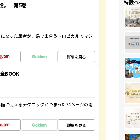
特設ペ
憶。 第5巻
とになった筆者が、島で出合うトロピカルでマジ
詳細を見る
全BOOK
備に使えるテクニックがつまった24ページの電
詳細を見る