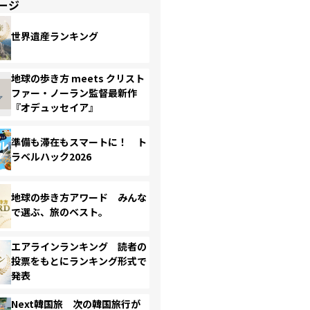
ージ
世界遺産ランキング
地球の歩き方 meets クリスト
ファー・ノーラン監督最新作
『オデュッセイア』
準備も滞在もスマートに！ ト
ラベルハック2026
地球の歩き方アワード みんな
で選ぶ、旅のベスト。
エアラインランキング 読者の
投票をもとにランキング形式で
発表
Next韓国旅 次の韓国旅行が