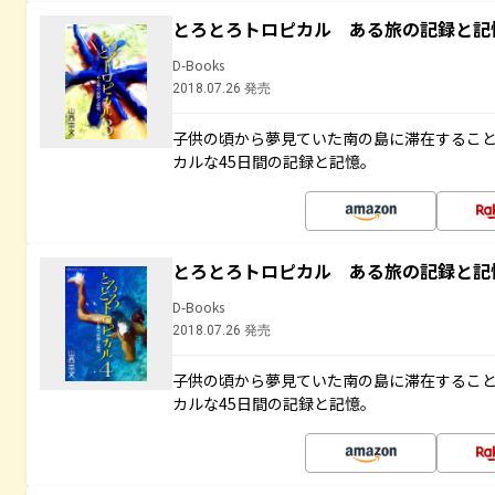
とろとろトロピカル ある旅の記録と記
D-Books
2018.07.26 発売
子供の頃から夢見ていた南の島に滞在するこ
カルな45日間の記録と記憶。
とろとろトロピカル ある旅の記録と記
D-Books
2018.07.26 発売
子供の頃から夢見ていた南の島に滞在するこ
カルな45日間の記録と記憶。