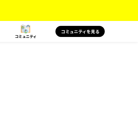
コミュニティを見る
コミュニティ