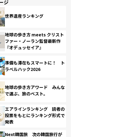
ージ
世界遺産ランキング
地球の歩き方 meets クリスト
ファー・ノーラン監督最新作
『オデュッセイア』
準備も滞在もスマートに！ ト
ラベルハック2026
地球の歩き方アワード みんな
で選ぶ、旅のベスト。
エアラインランキング 読者の
投票をもとにランキング形式で
発表
Next韓国旅 次の韓国旅行が