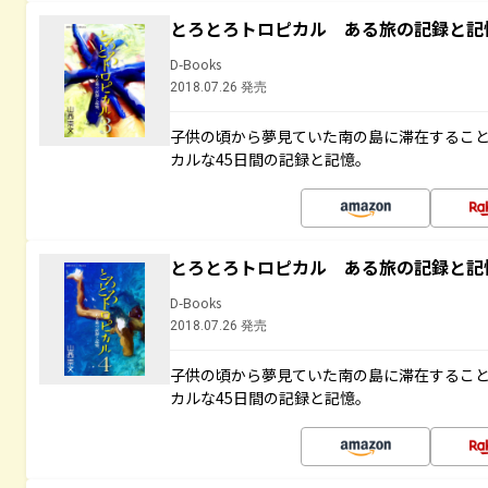
とろとろトロピカル ある旅の記録と記
D-Books
2018.07.26 発売
子供の頃から夢見ていた南の島に滞在するこ
カルな45日間の記録と記憶。
とろとろトロピカル ある旅の記録と記
D-Books
2018.07.26 発売
子供の頃から夢見ていた南の島に滞在するこ
カルな45日間の記録と記憶。