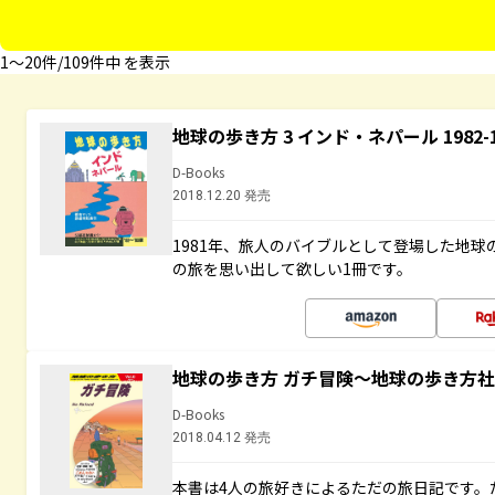
1〜20件/109件中 を表示
地球の歩き方 3 インド・ネパール 1982
D-Books
2018.12.20 発売
1981年、旅人のバイブルとして登場した地
の旅を思い出して欲しい1冊です。
地球の歩き方 ガチ冒険～地球の歩き方
D-Books
2018.04.12 発売
本書は4人の旅好きによるただの旅日記です。