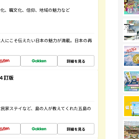
文化、職文化、信仰、地域の魅力など
本人にこそ伝えたい日本の魅力が満載。日本の再
詳細を見る
４訂版
古民家ステイなど、島の人が教えてくれた五島の
詳細を見る