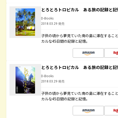
とろとろトロピカル ある旅の記録と記
D-Books
2018.03.29 発売
子供の頃から夢見ていた南の島に滞在するこ
カルな45日間の記録と記憶。
とろとろトロピカル ある旅の記録と記
D-Books
2018.03.29 発売
子供の頃から夢見ていた南の島に滞在するこ
カルな45日間の記録と記憶。