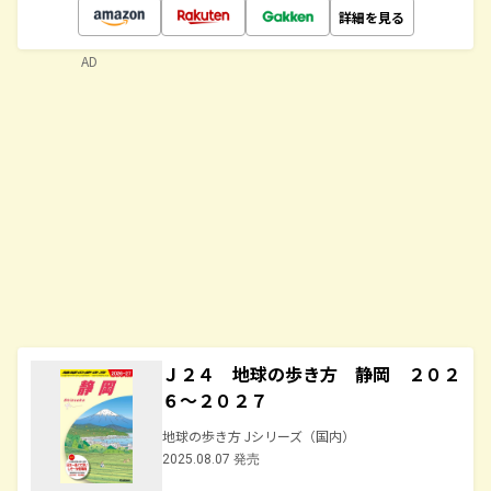
詳細を見る
AD
Ｊ２４ 地球の歩き方 静岡 ２０２
６～２０２７
地球の歩き方 Jシリーズ（国内）
2025.08.07 発売