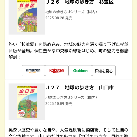
Ｊ２６ 地球の歩き方 杉並区
地球の歩き方 Jシリーズ（国内）
2025.08.28 発売
熱い「杉並愛」を詰め込み、地域の魅力を深く掘り下げた杉並
区版が登場。個性豊かな中央線沿線をはじめ、町の魅力を徹底
解剖！
詳細を見る
Ｊ２７ 地球の歩き方 山口市
地球の歩き方 Jシリーズ（国内）
2025.10.09 発売
奥深い歴史や豊かな自然、人気温泉街に商店街、そして独自の
文化体験まで。山口市だけの魅力を「地球の歩き方」目線で徹