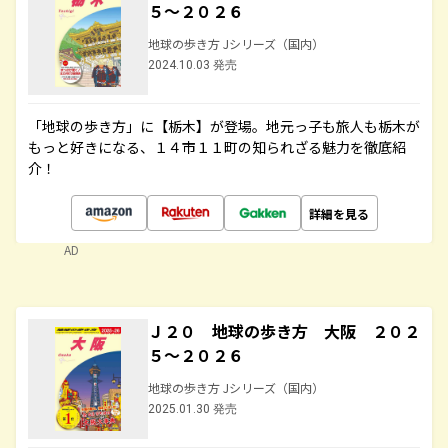
５～２０２６
地球の歩き方 Jシリーズ（国内）
2024.10.03 発売
「地球の歩き方」に【栃木】が登場。地元っ子も旅人も栃木が
もっと好きになる、１４市１１町の知られざる魅力を徹底紹
介！
詳細を見る
AD
Ｊ２０ 地球の歩き方 大阪 ２０２
５～２０２６
地球の歩き方 Jシリーズ（国内）
2025.01.30 発売