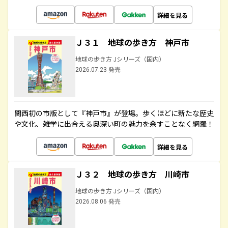
詳細を見る
Ｊ３１ 地球の歩き方 神戸市
地球の歩き方 Jシリーズ（国内）
2026.07.23 発売
関西初の市版として『神戸市』が登場。歩くほどに新たな歴史
や文化、雑学に出合える奥深い町の魅力を余すことなく網羅！
詳細を見る
Ｊ３２ 地球の歩き方 川崎市
地球の歩き方 Jシリーズ（国内）
2026.08.06 発売