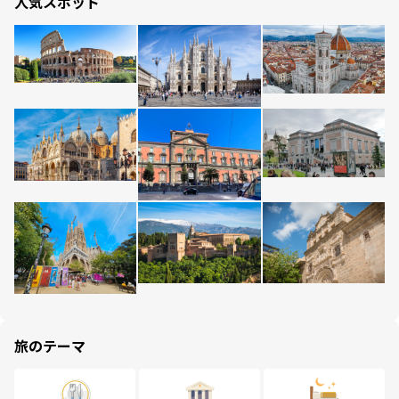
人気スポット
旅のテーマ