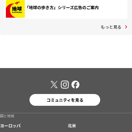
「地球の歩き方」シリーズ広告のご案内
もっと見る
コミュニティを見る
国と地域
ヨーロッパ
北米