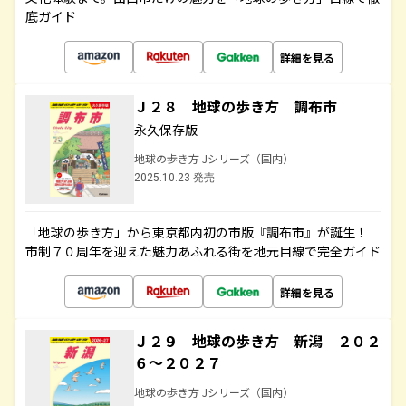
底ガイド
詳細を見る
Ｊ２８ 地球の歩き方 調布市
永久保存版
地球の歩き方 Jシリーズ（国内）
2025.10.23 発売
「地球の歩き方」から東京都内初の市版『調布市』が誕生！
市制７０周年を迎えた魅力あふれる街を地元目線で完全ガイド
詳細を見る
Ｊ２９ 地球の歩き方 新潟 ２０２
６～２０２７
地球の歩き方 Jシリーズ（国内）